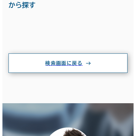
から探す
検索画面に戻る
条件で絞り込む
現在の条件