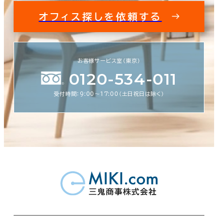
オフィス探しを依頼する
お客様サービス室（東京）
0120-534-011
受付時間：9:00〜17:00（土日祝日は除く）