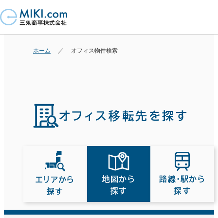
ホーム
オフィス物件検索
オフィス移転先を探す
路線・駅から
地図から
エリアから
探す
探す
探す