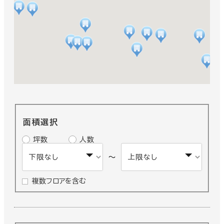
面積選択
坪数
人数
～
複数フロアを含む