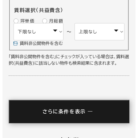
賃料選択（共益費含）
坪単価
月総額
～
賃料非公開物件を含む
「賃料非公開物件を含む」にチェックが入っている場合は、賃料選
択(共益費含)に該当しない物件も検索結果に含まれます。
駅徒歩
さらに条件を表示
3分以内
5分以内