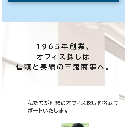
1965年創業、
オフィス探しは
信頼と実績の三鬼商事へ。
底サ
私たちが理想のオフィス探しを徹底サ
ポートいたします