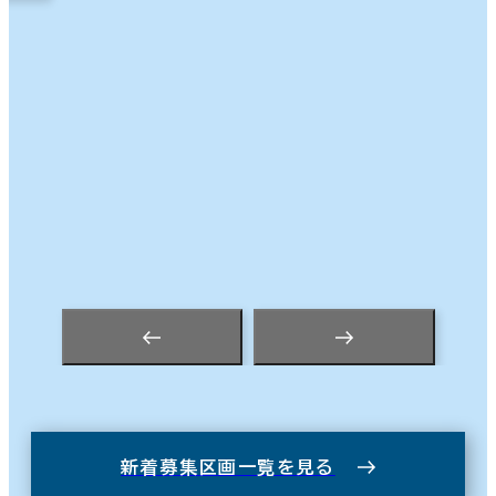
新着募集区画一覧を見る