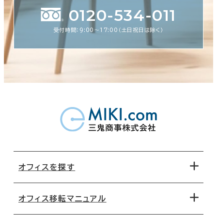
0120-534-011
受付時間：9:00〜17:00（土日祝日は除く）
オフィスを探す
オフィス移転マニュアル
エリアから探す