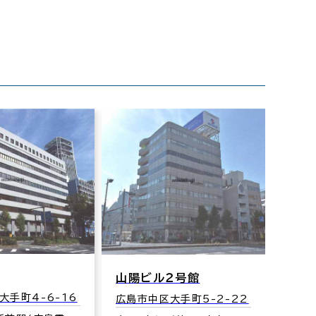
山陽ビル２号館
大手町4-6-16
広島市中区大手町5-2-22