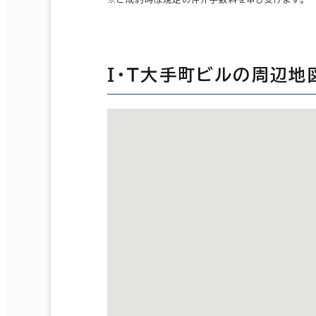
Ｉ・Ｔ大手町ビルの周辺地