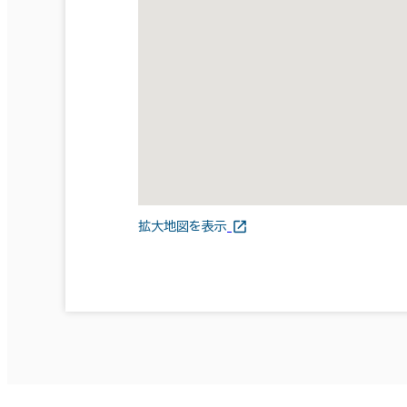
拡大地図を表示