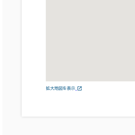
拡大地図を表示