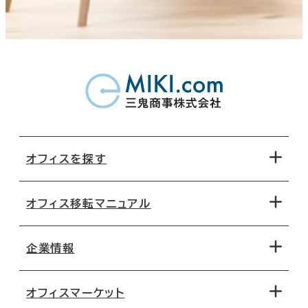
オフィスを探す
オフィス移転マニュアル
エリアから探す
地図から探す
企業情報
オフィス探しのためのチェックポイント
路線・駅から探す
移転コストシミュレーション
オフィスマーケット