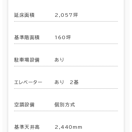
延床面積
2,057坪
基準階面積
160坪
駐車場設備
あり
エレベーター
あり 2基
空調設備
個別方式
基準天井高
2,440mm