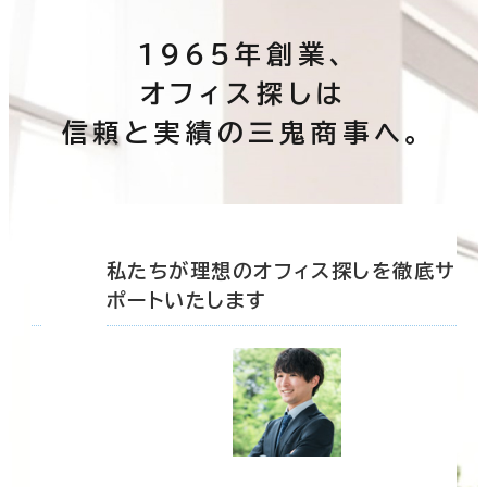
1965年創業、
オフィス探しは
信頼と実績の三鬼商事へ。
底サ
私たちが理想のオフィス探しを徹底サ
ポートいたします