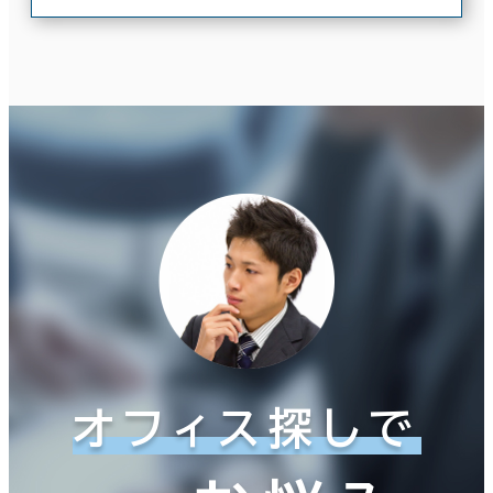
オフィス探しで