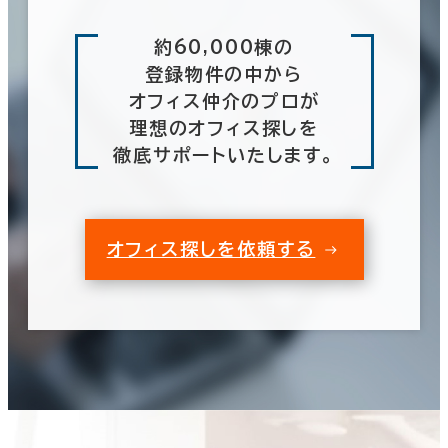
約60,000棟の
登録物件の中から
オフィス仲介のプロが
理想のオフィス探しを
徹底サポートいたします。
オフィス探しを依頼する