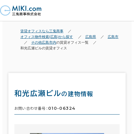
賃貸オフィスなら三鬼商事
オフィス物件検索(広島)から探す
広島県
広島市
その他広島市内
の賃貸オフィス一覧
和光広瀬ビルの賃貸オフィス
和光広瀬ビル
の建物情報
010-06324
お問い合わせ番号：