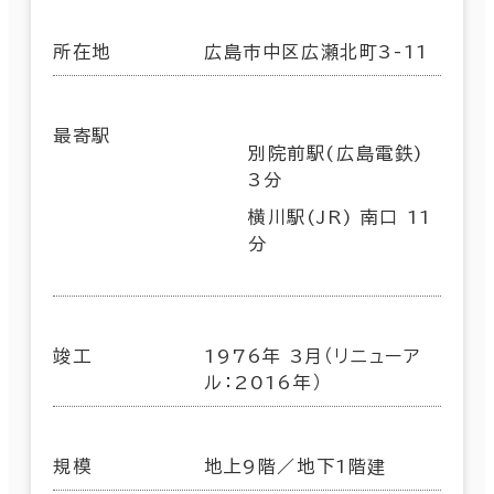
所在地
広島市中区広瀬北町3-11
最寄駅
別院前駅(広島電鉄)
3分
横川駅(JR) 南口 11
分
竣工
1976年 3月（リニューア
ル：2016年）
規模
地上9階／地下1階建