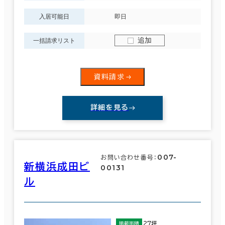
入居可能日
即日
追加
一括請求リスト
資料請求
詳細を見る
007-
お問い合わせ番号：
新横浜成田ビ
00131
ル
27坪
掲載面積