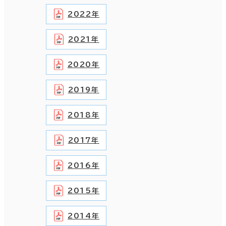
2022年
2021年
2020年
2019年
2018年
2017年
2016年
2015年
2014年