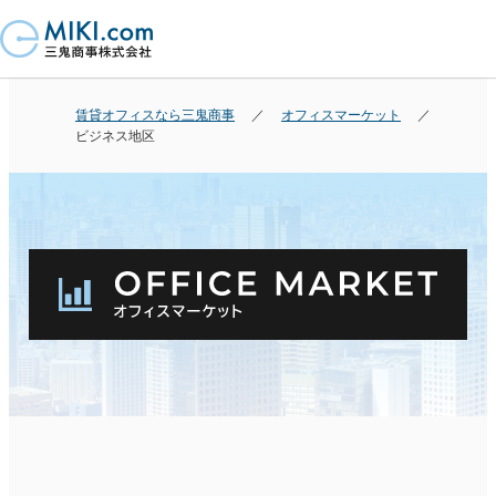
賃貸オフィスなら三鬼商事
オフィスマーケット
ビジネス地区