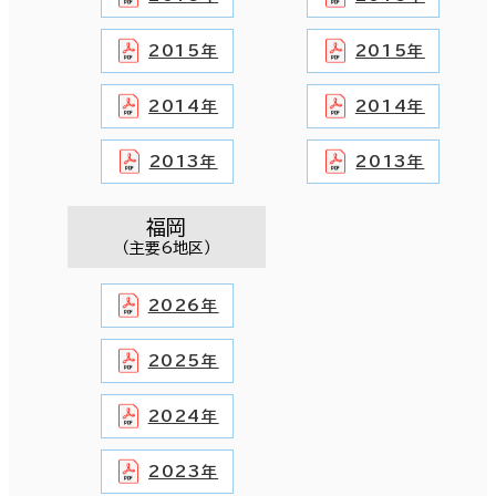
2015年
2015年
2014年
2014年
2013年
2013年
福岡
（主要6地区）
2026年
2025年
2024年
2023年