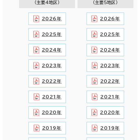
（主要4地区）
（主要5地区）
2026年
2026年
2025年
2025年
2024年
2024年
2023年
2023年
2022年
2022年
2021年
2021年
2020年
2020年
2019年
2019年