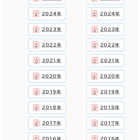
2024年
2024年
2023年
2023年
2022年
2022年
2021年
2021年
2020年
2020年
2019年
2019年
2018年
2018年
2017年
2017年
2016年
2016年