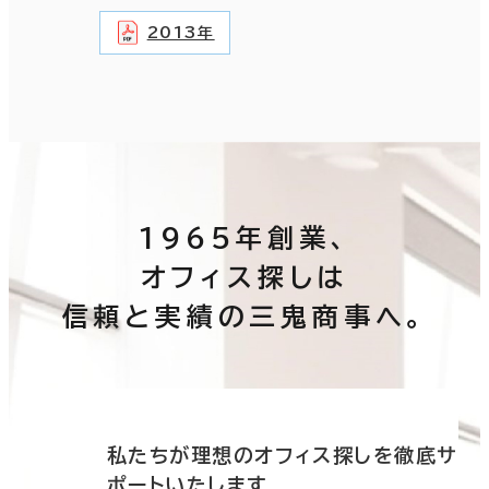
2013年
1965年創業、
オフィス探しは
信頼と実績の三鬼商事へ。
底サ
私たちが理想のオフィス探しを徹底サ
ポートいたします