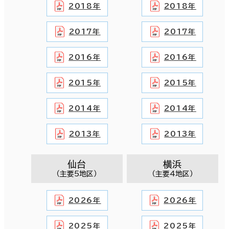
2018年
2018年
2017年
2017年
2016年
2016年
2015年
2015年
2014年
2014年
2013年
2013年
仙台
横浜
（主要5地区）
（主要4地区）
2026年
2026年
2025年
2025年