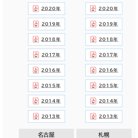
2020年
2020年
2019年
2019年
2018年
2018年
2017年
2017年
2016年
2016年
2015年
2015年
2014年
2014年
2013年
2013年
名古屋
札幌