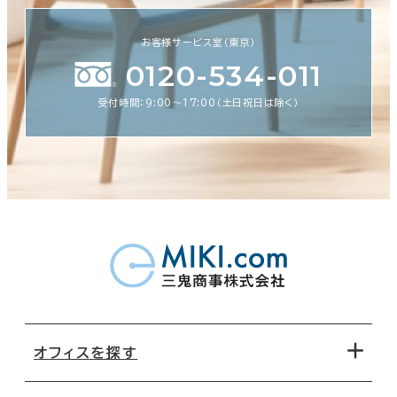
お客様サービス室（東京）
0120-534-011
受付時間：9:00〜17:00（土日祝日は除く）
オフィスを探す