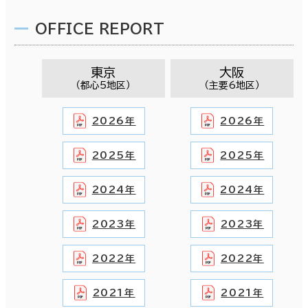
OFFICE REPORT
東京
大阪
（都心5地区）
（主要6地区）
2026年
2026年
2025年
2025年
2024年
2024年
2023年
2023年
2022年
2022年
2021年
2021年