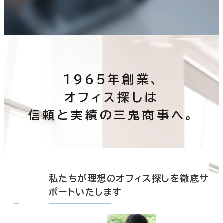
1965年創業、
オフィス探しは
信頼と実績の三鬼商事へ。
底サ
私たちが理想のオフィス探しを徹底サ
ポートいたします