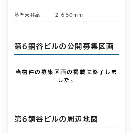
基準天井高
2,650mm
第６銅谷ビルの公開募集区画
当物件の募集区画の掲載は終了しま
した。
第６銅谷ビルの周辺地図