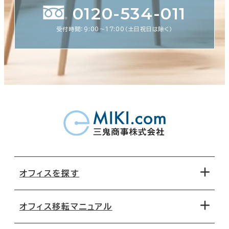
0120-534-011
受付時間：9:00〜17:00（土日祝日は除く）
オフィスを探す
オフィス移転マニュアル
エリアから探す