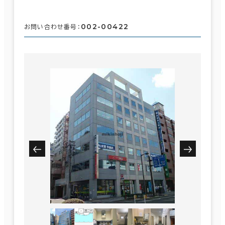
002-00422
お問い合わせ番号：