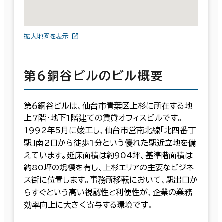
拡大地図を表示
第６銅谷ビルのビル概要
第６銅谷ビルは、仙台市青葉区上杉に所在する地
上7階・地下1階建ての賃貸オフィスビルです。
1992年5月に竣工し、仙台市営南北線「北四番丁
駅」南2口から徒歩1分という優れた駅近立地を備
えています。延床面積は約904坪、基準階面積は
約80坪の規模を有し、上杉エリアの主要なビジネ
ス街に位置します。事務所移転において、駅出口か
らすぐという高い視認性と利便性が、企業の業務
効率向上に大きく寄与する環境です。