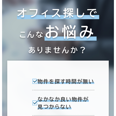
オフィス探しで
お悩み
こんな
ありませんか？
物件を探す時間が無い
なかなか良い物件が
見つからない