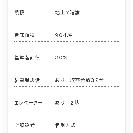
規模
地上7階建
延床面積
904坪
基準階面積
80坪
駐車場設備
あり 収容台数32台
エレベーター
あり 2基
空調設備
個別方式