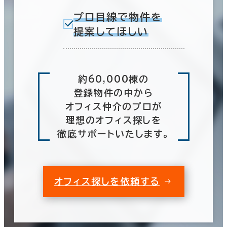
プロ目線で物件を
提案してほしい
約60,000棟の
登録物件の中から
オフィス仲介のプロが
理想のオフィス探しを
徹底サポートいたします。
オフィス探しを依頼する