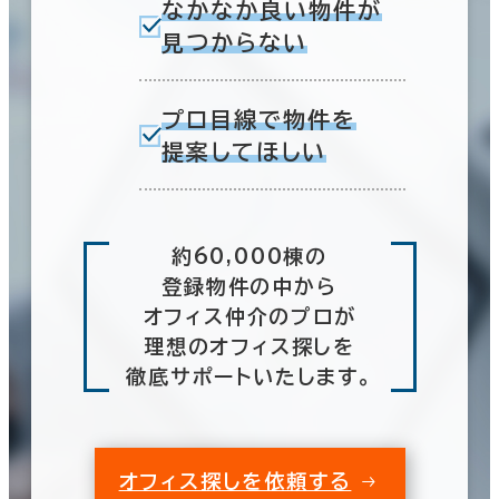
なかなか良い物件が
見つからない
プロ目線で物件を
提案してほしい
約60,000棟の
登録物件の中から
オフィス仲介のプロが
理想のオフィス探しを
徹底サポートいたします。
オフィス探しを依頼する