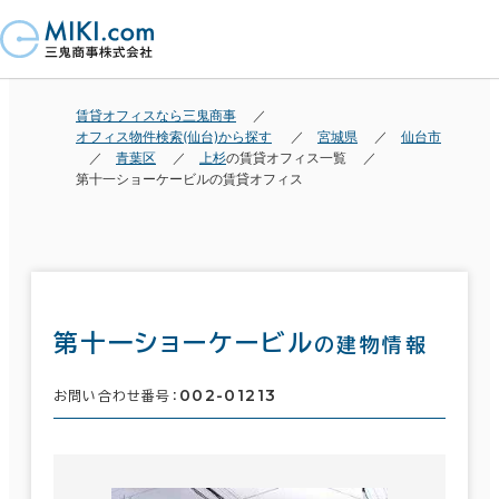
賃貸オフィスなら三鬼商事
オフィス物件検索(仙台)から探す
宮城県
仙台市
青葉区
上杉
の賃貸オフィス一覧
第十一ショーケービルの賃貸オフィス
第十一ショーケービル
の建物情報
002-01213
お問い合わせ番号：