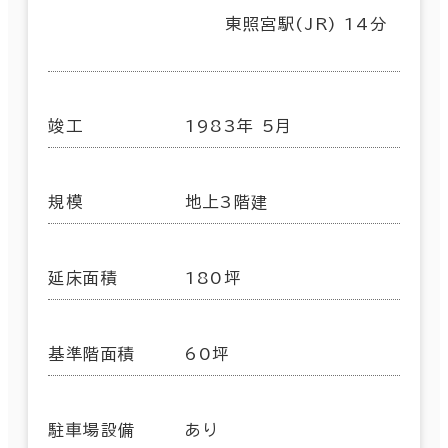
東照宮駅(JR) 14分
竣工
1983年 5月
規模
地上3階建
延床面積
180坪
基準階面積
60坪
駐車場設備
あり