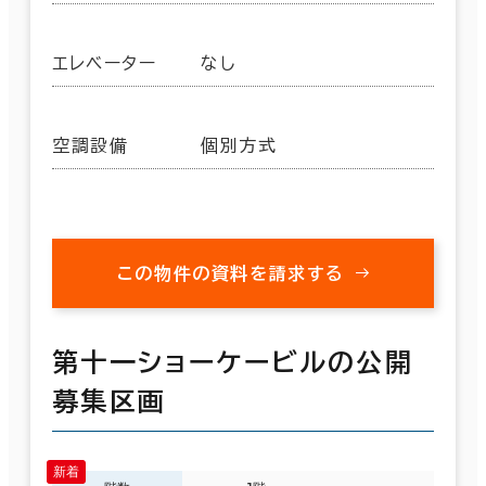
エレベーター
なし
空調設備
個別方式
この物件の資料を請求する
第十一ショーケービルの公開
募集区画