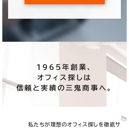
1965年創業、
オフィス探しは
信頼と実績の三鬼商事へ。
底サ
私たちが理想のオフィス探しを徹底サ