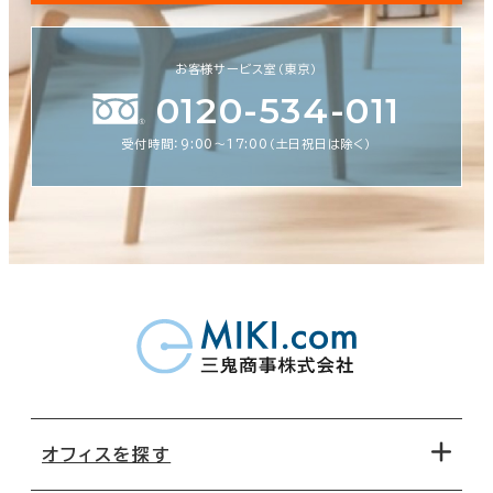
お客様サービス室（東京）
0120-534-011
受付時間：9:00〜17:00（土日祝日は除く）
オフィスを探す