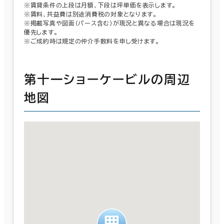
※賃貸条件の上段は月額、下段は坪単価を表示します。
※賃料、共益費は別途消費税の対象となります。
※掲載写真や図面（パース含む）が現況と異なる場合は現況を
優先します。
※ご成約時は規定の仲介手数料を申し受けます。
第十一ショーケービルの周辺
地図