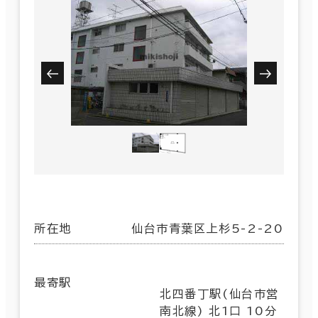
所在地
仙台市青葉区上杉5-2-20
最寄駅
北四番丁駅(仙台市営
南北線) 北1口 10分