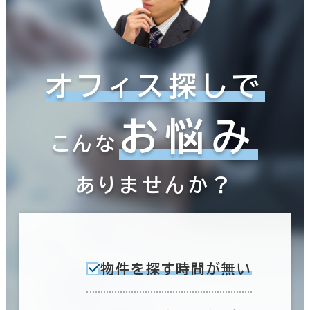
オフィス探しで
お悩み
こんな
ありませんか？
物件を探す時間が無い