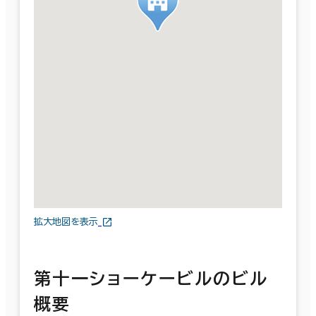
拡大地図を表示
第十一ショーケービルのビル
概要