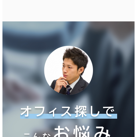
オフィス探しで
お悩み
こんな