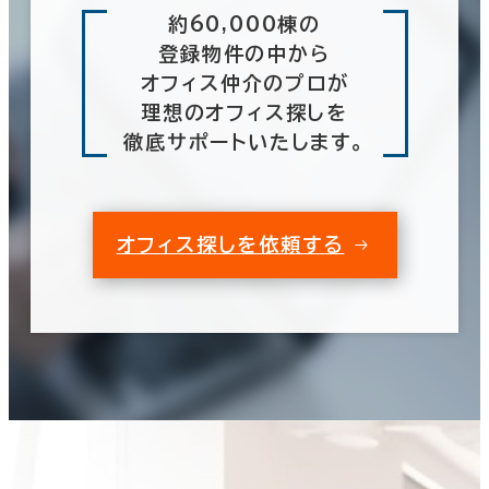
約60,000棟の
登録物件の中から
オフィス仲介のプロが
理想のオフィス探しを
徹底サポートいたします。
オフィス探しを依頼する