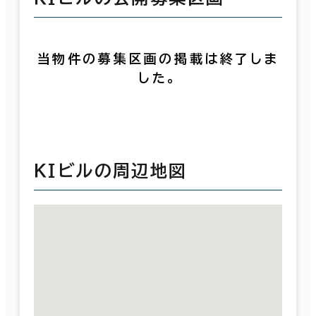
当物件の募集区画の掲載は終了しま
した。
ＫＩビルの周辺地図