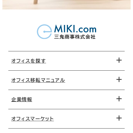
オフィスを探す
オフィス移転マニュアル
エリアから探す
地図から探す
企業情報
オフィス探しのためのチェックポイント
路線・駅から探す
移転コストシミュレーション
オフィスマーケット
会社概要
移転スケジュール