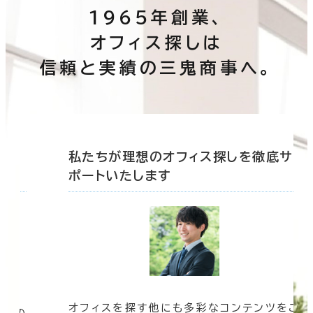
1965年創業、
オフィス探しは
信頼と実績の三鬼商事へ。
底サ
私たちが理想のオフィス探しを徹底サ
ポートいたします
オフィスを探す他にも多彩なコンテンツをご