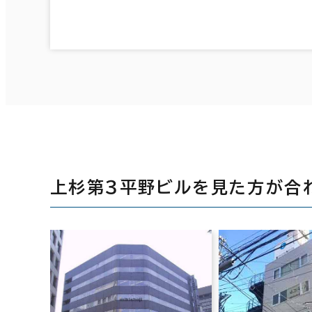
上杉第３平野ビルを見た方が合