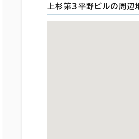
上杉第３平野ビルの周辺