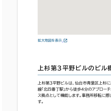
拡大地図を表示
上杉第３平野ビルのビル
上杉第３平野ビルは、仙台市青葉区上杉に
線「北四番丁駅」から徒歩4分のアプローチ
ス拠点として機能します。事務所移転に際
す。