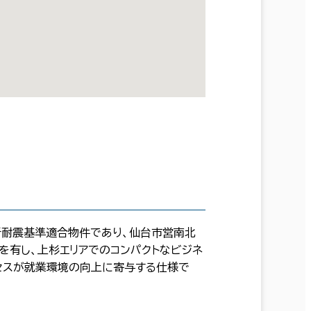
新耐震基準適合物件であり、仙台市営南北
を有し、上杉エリアでのコンパクトなビジネ
セスが就業環境の向上に寄与する仕様で