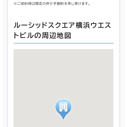
※ご成約時は規定の仲介手数料を申し受けます。
ルーシッドスクエア横浜ウエス
トビルの周辺地図