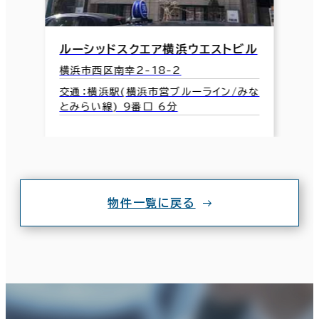
ルーシッドスクエア横浜ウエストビル
横浜市西区南幸2-18-2
交通：横浜駅(横浜市営ブルーライン/みな
とみらい線) 9番口 6分
物件一覧に戻る