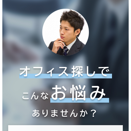
オフィス探しで
お悩み
こんな
ありませんか？