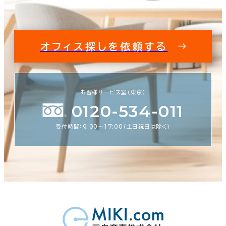
オフィス探しを依頼する
お客様サービス室（東京）
0120-534-011
受付時間：9:00〜17:00（土日祝日は除く）