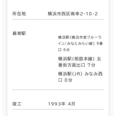
所在地
横浜市西区南幸2-18-2
最寄駅
横浜駅(横浜市営ブルーラ
イン/みなとみらい線) 9番
口 6分
横浜駅(相鉄本線) 五
番街方面出口 7分
横浜駅(JR) みなみ西
口 8分
竣工
1993年 4月