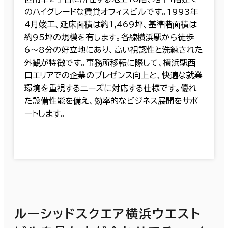
のハイグレードな賃貸オフィスビルです。1993年
4月竣工、延床面積は約1,469坪、基準階面積は
約95坪の規模を有します。各線横浜駅から徒歩
6〜8分の好立地にあり、高い視認性と洗練された
外観が特徴です。事務所移転に際して、横浜駅西
口エリアでの企業のプレゼンス向上と、快適な就業
環境を重視するニーズに対応する仕様です。優れ
た設備性能を備え、効率的なビジネス展開をサポ
ートします。
ルーシッドスクエア横浜ウエスト