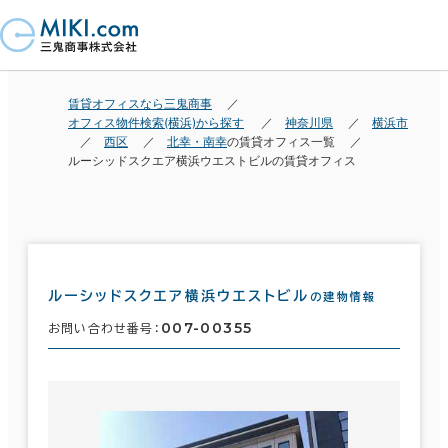
賃貸オフィスなら三鬼商事
オフィス物件検索(横浜)から探す
神奈川県
横浜市
西区
北幸・南幸
の賃貸オフィス一覧
ルーシッドスクエア横浜ウエストビルの賃貸オフィス
ルーシッドスクエア横浜ウエストビル
の建物情報
007-00355
お問い合わせ番号：