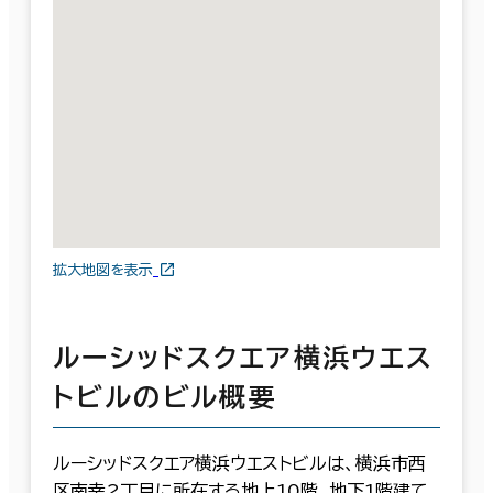
拡大地図を表示
ルーシッドスクエア横浜ウエス
トビルのビル概要
ルーシッドスクエア横浜ウエストビルは、横浜市西
区南幸2丁目に所在する地上10階、地下1階建て