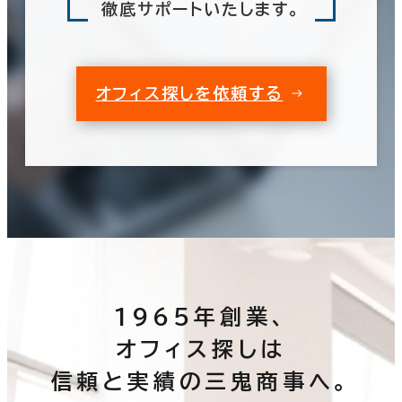
徹底サポートいたします。
オフィス探しを依頼する
1965年創業、
オフィス探しは
信頼と実績の三鬼商事へ。