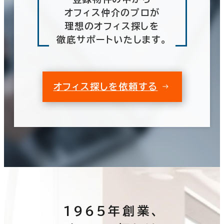
オフィス仲介のプロが
理想のオフィス探しを
徹底サポートいたします。
オフィス探しを依頼する
1965年創業、