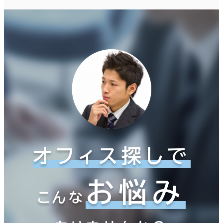
オフィス探しで
お悩み
こんな