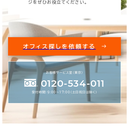
ジをぜひお役立てください。
オフィス探しを依頼する
お客様サービス室（東京）
0120-534-011
受付時間：9:00〜17:00（土日祝日は除く）