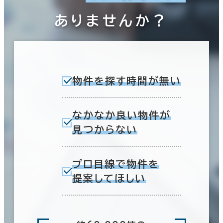
ありませんか？
物件を探す時間が無い
なかなか良い物件が
見つからない
プロ目線で物件を
提案してほしい