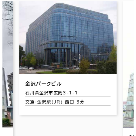
1
 3分