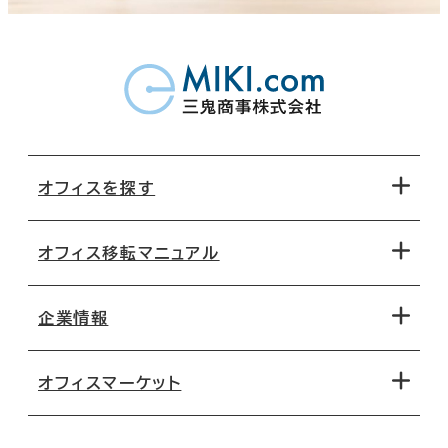
オフィスを探す
オフィス移転マニュアル
エリアから探す
地図から探す
企業情報
オフィス探しのためのチェックポイント
路線・駅から探す
移転コストシミュレーション
オフィスマーケット
会社概要
移転スケジュール
支店情報