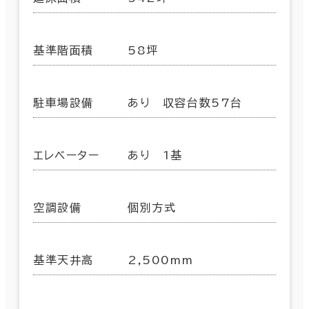
基準階面積
58坪
駐車場設備
あり 収容台数57台
エレベーター
あり 1基
空調設備
個別方式
基準天井高
2,500mm