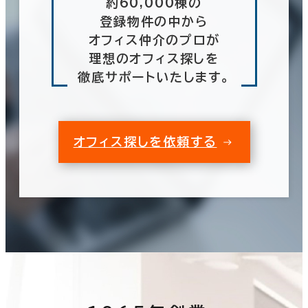
約60,000棟の
登録物件の中から
オフィス仲介のプロが
理想のオフィス探しを
徹底サポートいたします。
オフィス探しを依頼する