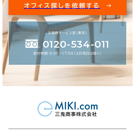
オフィス探しを依頼する
お客様サービス室（東京）
0120-534-011
受付時間：9:00〜17:00（土日祝日は除く）