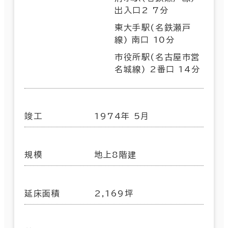
出入口2 7分
東大手駅(名鉄瀬戸
線) 南口 10分
市役所駅(名古屋市営
名城線) 2番口 14分
竣工
1974年 5月
規模
地上8階建
延床面積
2,169坪