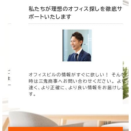
底サ
私たちが理想のオフィス探しを徹底サ
ポートいたします
ツをご
オフィスビルの情報がすぐに欲しい！ そんな
まざま
時は三鬼商事へお問い合わせください。 より
ムペー
速く、より正確に、より良い情報をお届けしま
す。