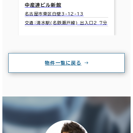
中産連ビル新館
名古屋市東区白壁3-12-13
交通：清水駅(名鉄瀬戸線) 出入口2 7分
物件一覧に戻る