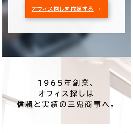
オフィス探しを依頼する
1965年創業、
オフィス探しは
信頼と実績の三鬼商事へ。