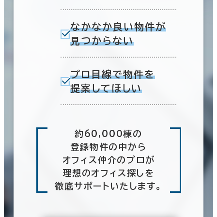
なかなか良い物件が
見つからない
プロ目線で物件を
提案してほしい
約60,000棟の
登録物件の中から
オフィス仲介のプロが
理想のオフィス探しを
徹底サポートいたします。