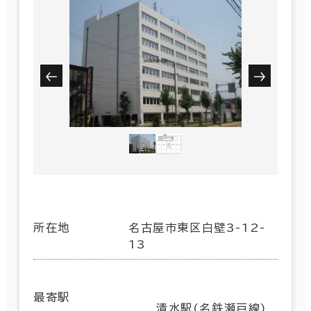
所在地
名古屋市東区白壁3-12-
13
最寄駅
清水駅(名鉄瀬戸線)