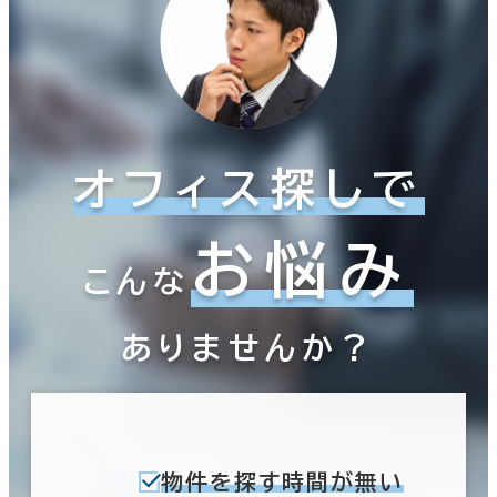
オフィス探しで
お悩み
こんな
ありませんか？
物件を探す時間が無い