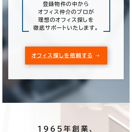
登録物件の中から
オフィス仲介のプロが
理想のオフィス探しを
徹底サポートいたします。
オフィス探しを依頼する
1965年創業、