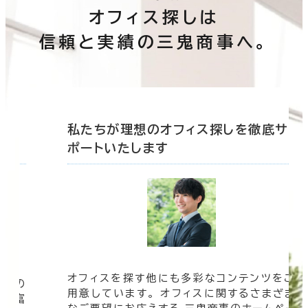
オフィス探しは
信頼と実績の三鬼商事へ。
底サ
私たちが理想のオフィス探しを徹底サ
ポートいたします
オフィスを探す他にも多彩なコンテンツをご
信頼の
用意しています。 オフィスに関するさまざま
 豊富