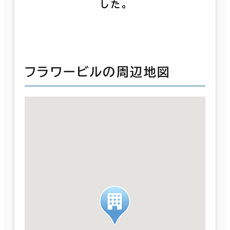
した。
フラワービルの周辺地図