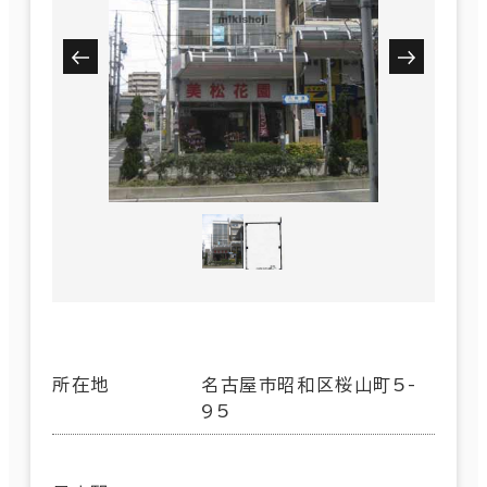
所在地
名古屋市昭和区桜山町5-
95