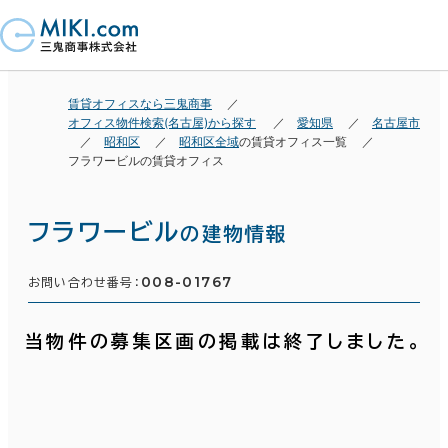
賃貸オフィスなら三鬼商事
オフィス物件検索(名古屋)から探す
愛知県
名古屋市
昭和区
昭和区全域
の賃貸オフィス一覧
フラワービルの賃貸オフィス
フラワービル
の建物情報
008-01767
お問い合わせ番号：
当物件の募集区画の掲載は終了しました。