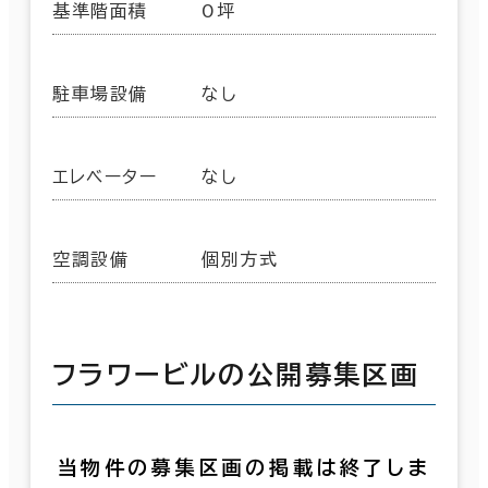
基準階面積
0坪
駐車場設備
なし
エレベーター
なし
空調設備
個別方式
フラワービルの公開募集区画
当物件の募集区画の掲載は終了しま