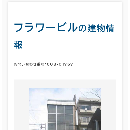
フラワービル
の建物情
報
008-01767
お問い合わせ番号：