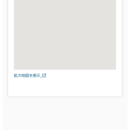
拡大地図を表示