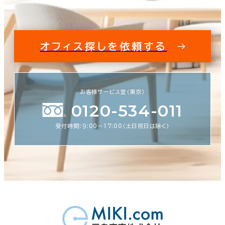
オフィス探しを依頼する
お客様サービス室（東京）
0120-534-011
受付時間：9:00〜17:00（土日祝日は除く）