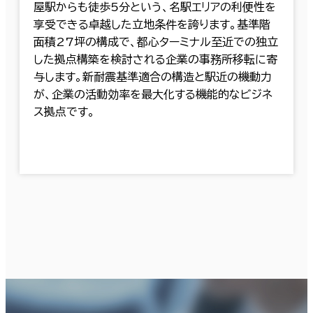
屋駅からも徒歩5分という、名駅エリアの利便性を
享受できる卓越した立地条件を誇ります。基準階
面積27坪の構成で、都心ターミナル至近での独立
した拠点構築を検討される企業の事務所移転に寄
与します。新耐震基準適合の構造と駅近の機動力
が、企業の活動効率を最大化する機能的なビジネ
ス拠点です。