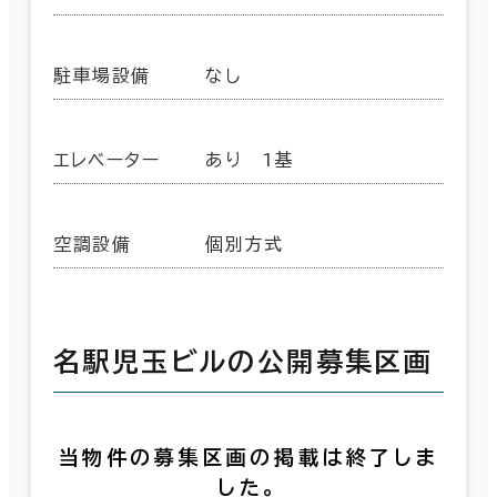
駐車場設備
なし
エレベーター
あり 1基
空調設備
個別方式
名駅児玉ビルの公開募集区画
当物件の募集区画の掲載は終了しま
した。