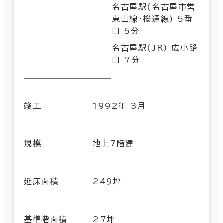
名古屋駅(名古屋市営
東山線･桜通線) 5番
口 5分
名古屋駅(JR) 広小路
口 7分
竣工
1992年 3月
規模
地上7階建
延床面積
249坪
基準階面積
27坪