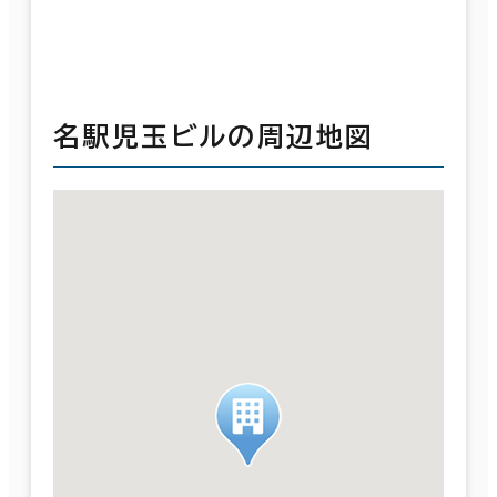
名駅児玉ビルの周辺地図