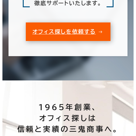
徹底サポートいたします。
オフィス探しを依頼する
1965年創業、
オフィス探しは
信頼と実績の三鬼商事へ。