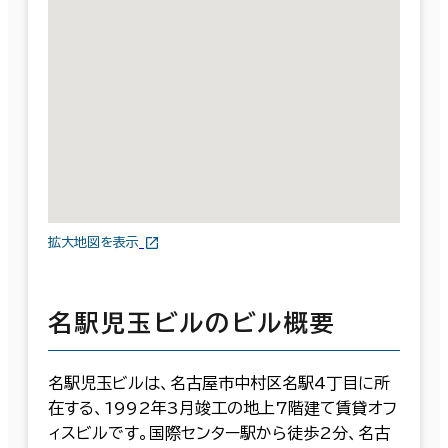
拡大地図を表示
名駅児玉ビルのビル概要
名駅児玉ビルは、名古屋市中村区名駅4丁目に所
在する、1992年3月竣工の地上7階建て賃貸オフ
ィスビルです。国際センター駅から徒歩2分、名古