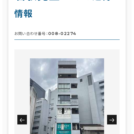
情報
008-02274
お問い合わせ番号：