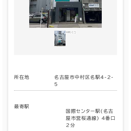
所在地
名古屋市中村区名駅4-2-
5
最寄駅
国際センター駅(名古
屋市営桜通線) 4番口
2分