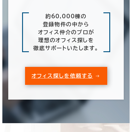
約60,000棟の
登録物件の中から
オフィス仲介のプロが
理想のオフィス探しを
徹底サポートいたします。
オフィス探しを依頼する