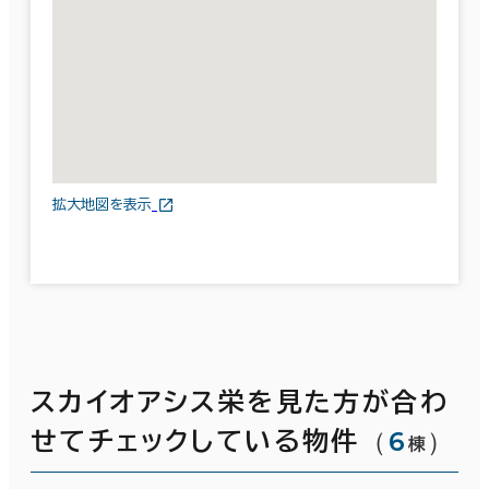
拡大地図を表示
スカイオアシス栄を見た方が合わ
（
6
）
せてチェックしている物件
棟