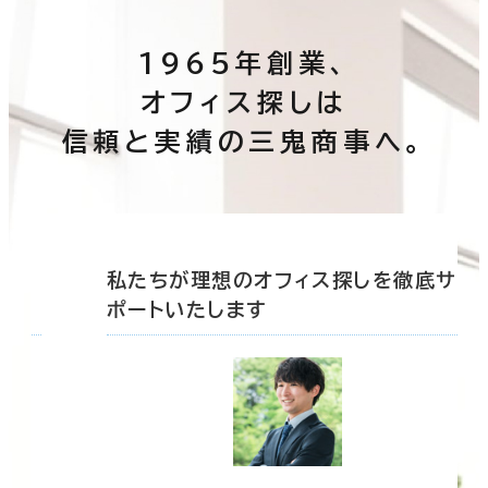
1965年創業、
オフィス探しは
信頼と実績の三鬼商事へ。
底サ
私たちが理想のオフィス探しを徹底サ
ポートいたします