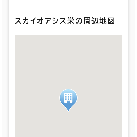
スカイオアシス栄の周辺地図