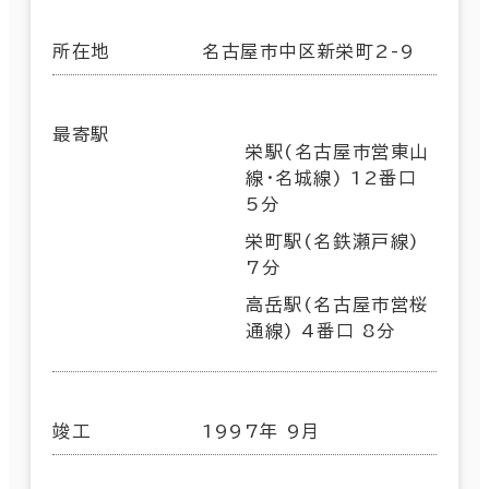
所在地
名古屋市中区新栄町2-9
最寄駅
栄駅(名古屋市営東山
線･名城線) 12番口
5分
栄町駅(名鉄瀬戸線)
7分
高岳駅(名古屋市営桜
通線) 4番口 8分
竣工
1997年 9月