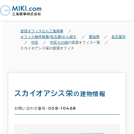
賃貸オフィスなら三鬼商事
オフィス物件検索(名古屋)から探す
愛知県
名古屋市
中区
中区その他
の賃貸オフィス一覧
スカイオアシス栄の賃貸オフィス
スカイオアシス栄
の建物情報
008-10468
お問い合わせ番号：