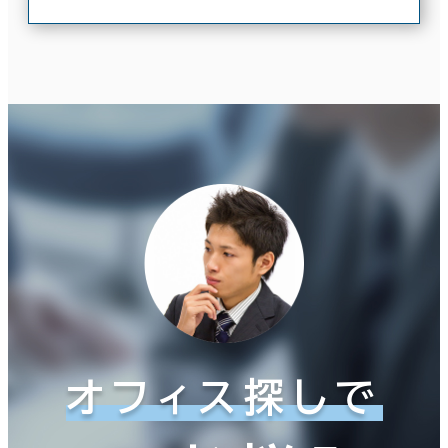
オフィス探しで