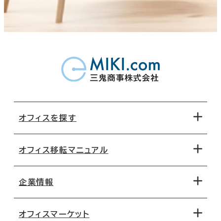
オフィスを探す
オフィス移転マニュアル
エリアから探す
地図から探す
企業情報
オフィス探しのためのチェックポイント
路線・駅から探す
移転コストシミュレーション
オフィスマーケット