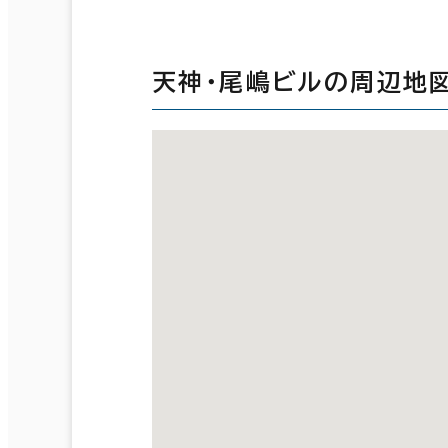
天神・尾嶋ビルの周辺地