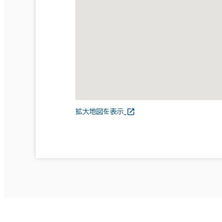
拡大地図を表示