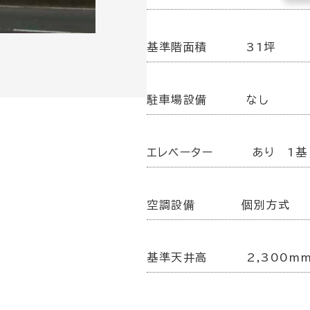
基準階面積
31坪
駐車場設備
なし
エレベーター
あり 1基
空調設備
個別方式
基準天井高
2,300m