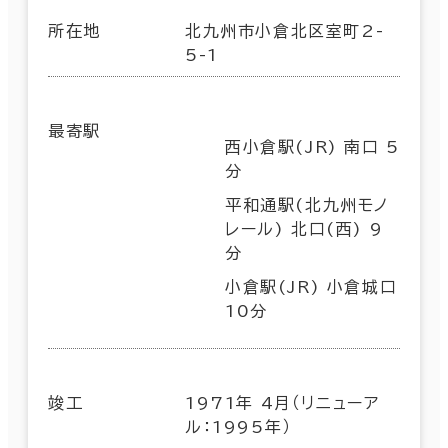
所在地
北九州市小倉北区室町2-
5-1
最寄駅
西小倉駅(JR) 南口 5
分
平和通駅(北九州モノ
レール) 北口(西) 9
分
小倉駅(JR) 小倉城口
10分
竣工
1971年 4月（リニューア
ル：1995年）