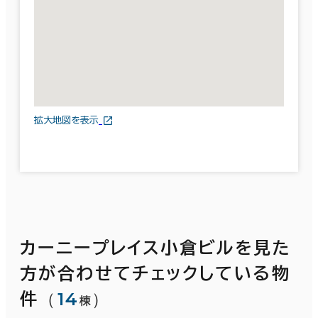
拡大地図を表示
カーニープレイス小倉ビルを見た
方が合わせてチェックしている物
（
14
）
件
棟