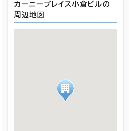
カーニープレイス小倉ビルの
周辺地図