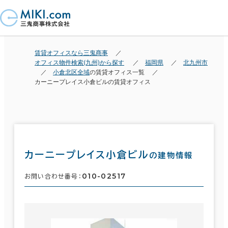
賃貸オフィスなら三鬼商事
オフィス物件検索(九州)から探す
福岡県
北九州市
小倉北区全域
の賃貸オフィス一覧
カーニープレイス小倉ビルの賃貸オフィス
カーニープレイス小倉ビル
の建物情報
010-02517
お問い合わせ番号：