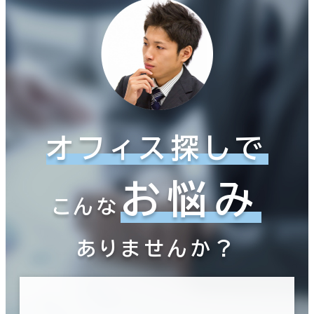
オフィス探しで
お悩み
こんな
ありませんか？