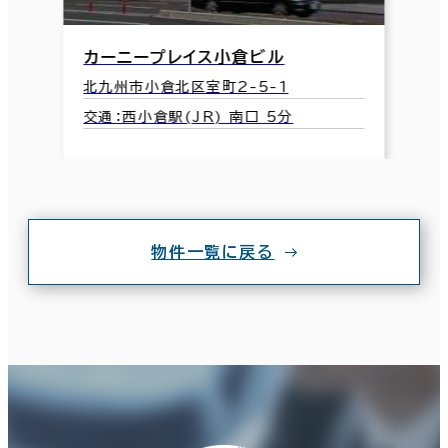
カーニープレイス小倉ビル
北九州市小倉北区室町2-5-1
交通：西小倉駅(JR) 南口 5分
物件一覧に戻る