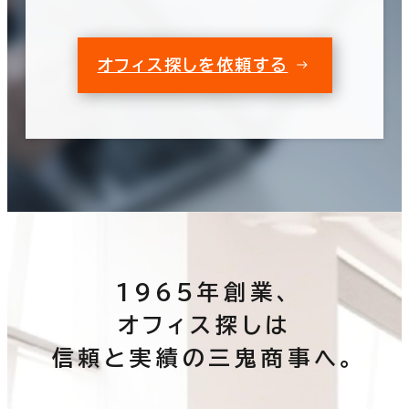
オフィス探しを依頼する
1965年創業、
オフィス探しは
信頼と実績の三鬼商事へ。