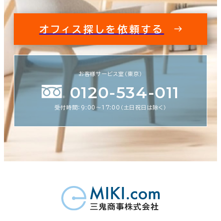
オフィス探しを依頼する
お客様サービス室（東京）
0120-534-011
受付時間：9:00〜17:00（土日祝日は除く）