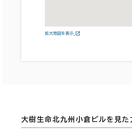
拡大地図を表示
大樹生命北九州小倉ビルを見た