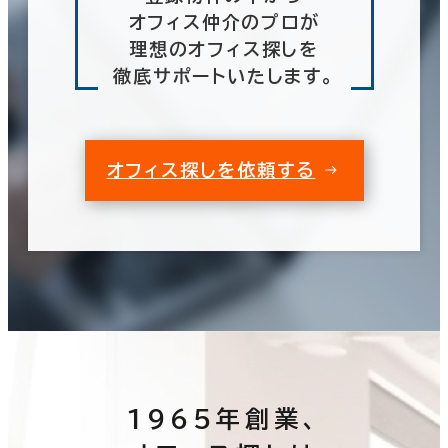
オフィス仲介のプロが
理想のオフィス探しを
徹底サポートいたします。
オフィス探しを依頼する
1965年創業、