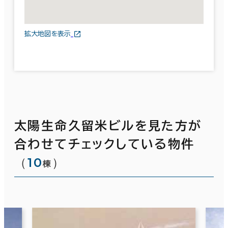
拡大地図を表示
太陽生命久留米ビルを見た方が
合わせてチェックしている物件
（
10
）
棟