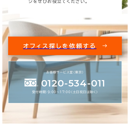
ジをぜひお役立てください。
オフィス探しを依頼する
お客様サービス室（東京）
0120-534-011
受付時間：9:00〜17:00（土日祝日は除く）