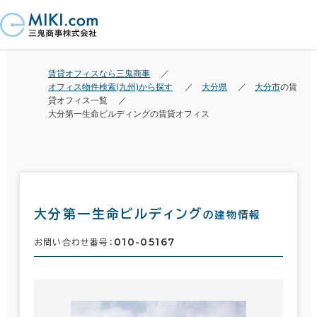
賃貸オフィスなら三鬼商事
オフィス物件検索(九州)から探す
大分県
大分市
の賃
貸オフィス一覧
大分第一生命ビルディングの賃貸オフィス
大分第一生命ビルディング
の建物情報
010-05167
お問い合わせ番号：