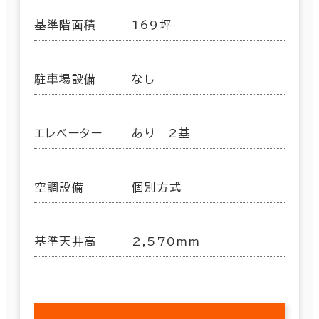
基準階面積
169坪
駐車場設備
なし
エレベーター
あり 2基
空調設備
個別方式
基準天井高
2,570mm