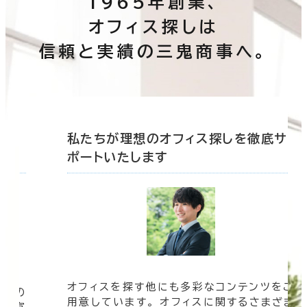
1965年創業、
オフィス探しは
信頼と実績の三鬼商事へ。
底サ
私たちが理想のオフィス探しを徹底サ
ポートいたします
オフィスを探す他にも多彩なコンテンツをご
信頼の
用意しています。 オフィスに関するさまざま