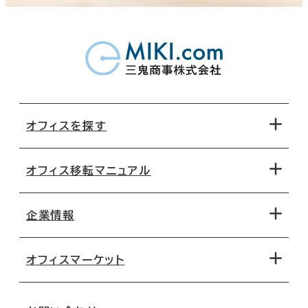
オフィスを探す
オフィス移転マニュアル
エリアから探す
地図から探す
企業情報
オフィス探しのためのチェックポイント
路線・駅から探す
移転コストシミュレーション
オフィスマーケット
会社概要
移転スケジュール
支店情報