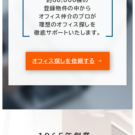
登録物件の中から
オフィス仲介のプロが
理想のオフィス探しを
徹底サポートいたします。
オフィス探しを依頼する