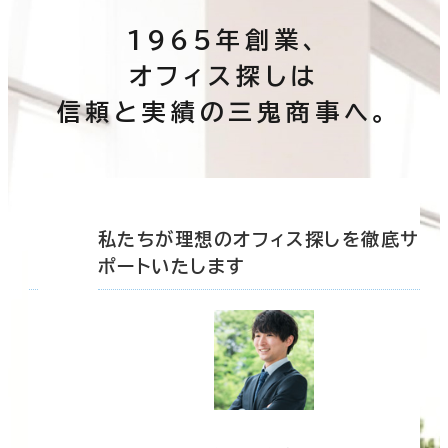
1965年創業、
オフィス探しは
信頼と実績の三鬼商事へ。
底サ
私たちが理想のオフィス探しを徹底サ
ポートいたします