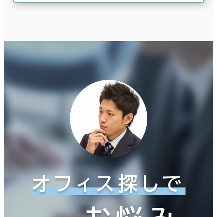
オフィス探しで