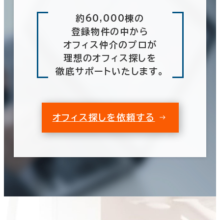
約60,000棟の
登録物件の中から
オフィス仲介のプロが
理想のオフィス探しを
徹底サポートいたします。
オフィス探しを依頼する