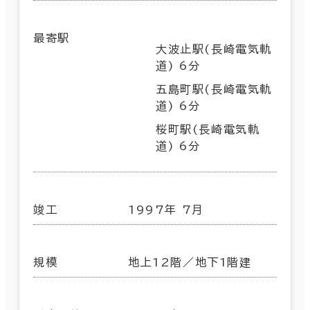
最寄駅
大波止駅(長崎電気軌
道) 6分
五島町駅(長崎電気軌
道) 6分
桜町駅(長崎電気軌
道) 6分
竣工
1997年 7月
規模
地上12階／地下1階建