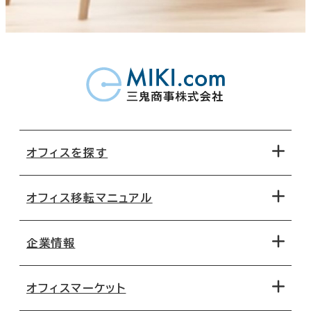
オフィスを探す
オフィス移転マニュアル
エリアから探す
地図から探す
企業情報
オフィス探しのためのチェックポイント
路線・駅から探す
移転コストシミュレーション
オフィスマーケット
会社概要