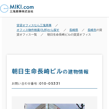
賃貸オフィスなら三鬼商事
オフィス物件検索(九州)から探す
長崎県
長崎市
の賃
貸オフィス一覧
朝日生命長崎ビルの賃貸オフィス
朝日生命長崎ビル
の建物情報
010-05331
お問い合わせ番号：