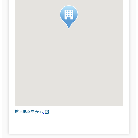
拡大地図を表示