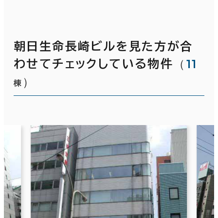
朝日生命長崎ビルを見た方が合
（
11
わせてチェックしている物件
）
棟