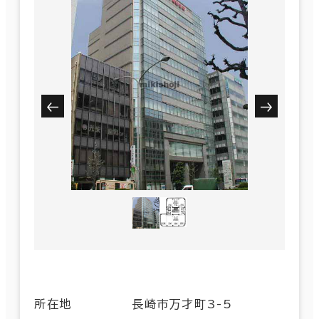
所在地
長崎市万才町3-5