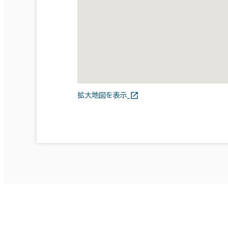
拡大地図を表示