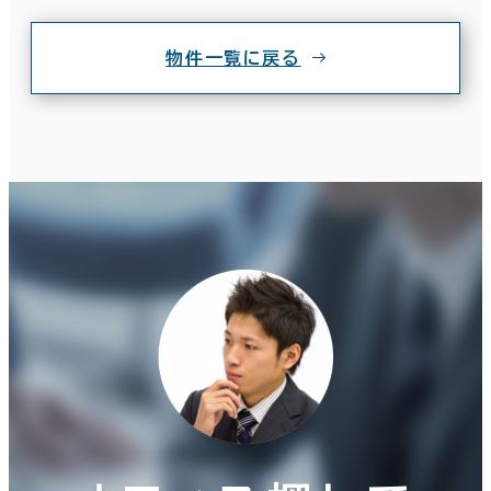
物件一覧に戻る