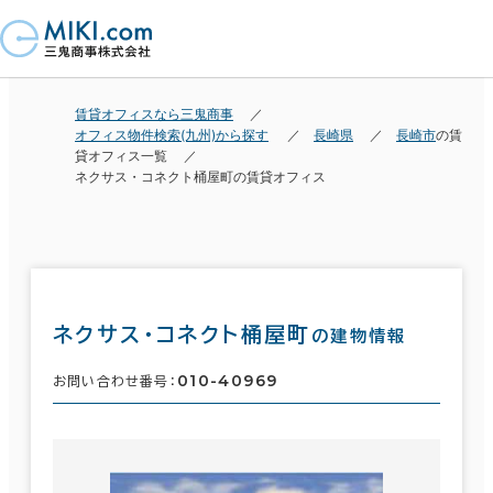
賃貸オフィスなら三鬼商事
オフィス物件検索(九州)から探す
長崎県
長崎市
の賃
貸オフィス一覧
ネクサス・コネクト桶屋町の賃貸オフィス
ネクサス・コネクト桶屋町
の建物情報
010-40969
お問い合わせ番号：