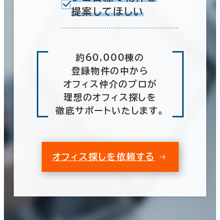
提案してほしい
約60,000棟の
登録物件の中から
オフィス仲介のプロが
理想のオフィス探しを
徹底サポートいたします。
オフィス探しを依頼する