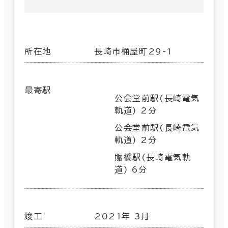
所在地
長崎市桶屋町29-1
最寄駅
公会堂前駅(長崎電気
軌道) 2分
公会堂前駅(長崎電気
軌道) 2分
賑橋駅(長崎電気軌
道) 6分
竣工
2021年 3月