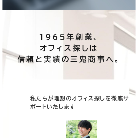
1965年創業、
オフィス探しは
信頼と実績の三鬼商事へ。
底サ
私たちが理想のオフィス探しを徹底サ
ポートいたします