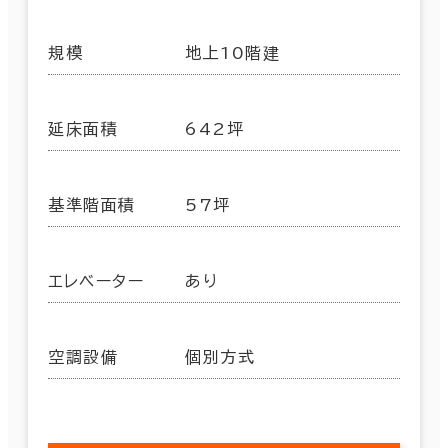
規模
地上10階建
延床面積
642坪
基準階面積
57坪
エレベーター
あり
空調設備
個別方式