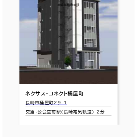
ネクサス・コネクト桶屋町
長崎市桶屋町29-1
交通：公会堂前駅(長崎電気軌道) 2分