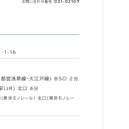
021-02107
お問い合わせ番号：
-1-16
(都営浅草線･大江戸線) B5口 2分
(JR) 北口 4分
(東京モノレール) 北口(東京モノレー