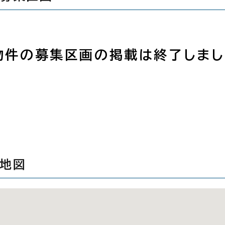
物件の募集区画の掲載は終了しまし
辺地図