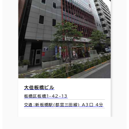
大佳板橋ビル
板橋区板橋1-42-13
交通：新板橋駅(都営三田線) A3口 4分