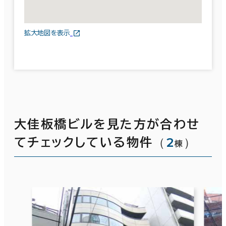
拡大地図を表示
大佳板橋ビルを見た方が合わせ
（
2
）
てチェックしている物件
棟