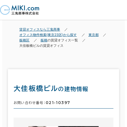
賃貸オフィスなら三鬼商事
オフィス物件検索(東京23区)から探す
東京都
板橋区
板橋
の賃貸オフィス一覧
大佳板橋ビルの賃貸オフィス
大佳板橋ビル
の建物情報
021-10397
お問い合わせ番号：