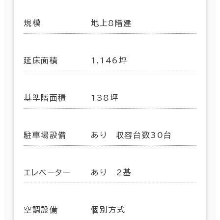
規模
地上8階建
延床面積
1,146坪
基準階面積
138坪
駐車場設備
あり 収容台数30台
エレベーター
あり 2基
空調設備
個別方式