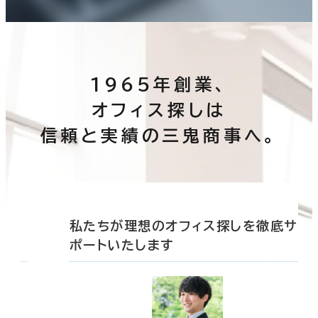
1965年創業、
オフィス探しは
信頼と実績の三鬼商事へ。
底サ
私たちが理想のオフィス探しを徹底サ
ポートいたします