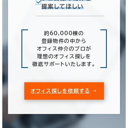
提案してほしい
約60,000棟の
登録物件の中から
オフィス仲介のプロが
理想のオフィス探しを
徹底サポートいたします。
オフィス探しを依頼する