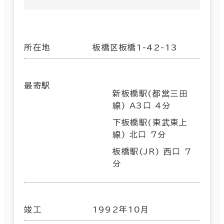
所在地
板橋区板橋1-42-13
最寄駅
新板橋駅(都営三田
線) A3口 4分
下板橋駅(東武東上
線) 北口 7分
板橋駅(JR) 西口 7
分
竣工
1992年10月