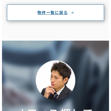
物件一覧に戻る