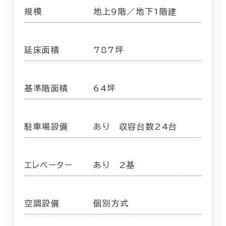
規模
地上9階／地下1階建
延床面積
787坪
基準階面積
64坪
駐車場設備
あり 収容台数24台
エレベーター
あり 2基
空調設備
個別方式