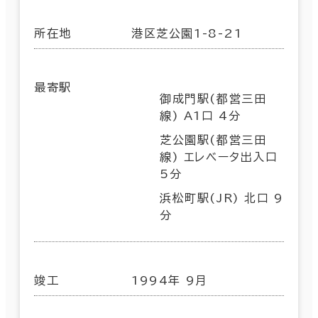
所在地
港区芝公園1-8-21
最寄駅
御成門駅(都営三田
線) A1口 4分
芝公園駅(都営三田
線) エレベータ出入口
5分
浜松町駅(JR) 北口 9
分
竣工
1994年 9月