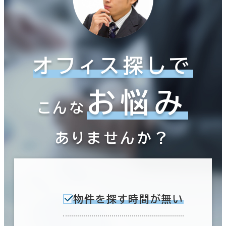
オフィス探しで
お悩み
こんな
ありませんか？
物件を探す時間が無い