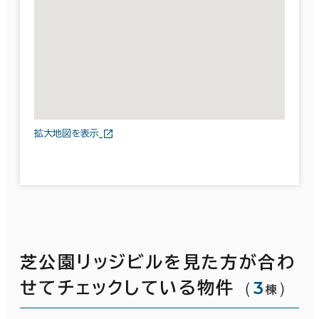
拡大地図を表示
芝公園リッジビルを見た方が合わ
（
3
）
せてチェックしている物件
棟