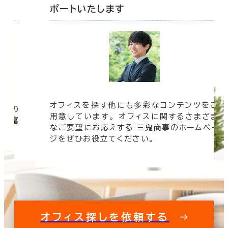
ポートいたします
オフィスを探す他にも多彩なコンテンツをご
信頼の
用意しています。 オフィスに関するさまざま
 豊富
なご要望にお応えする 三鬼商事のホームペー
す。
ジをぜひお役立てください。
オフィス探しを依頼する