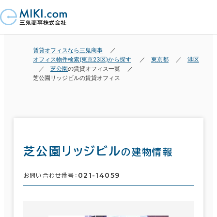
賃貸オフィスなら三鬼商事
オフィス物件検索(東京23区)から探す
東京都
港区
芝公園
の賃貸オフィス一覧
芝公園リッジビルの賃貸オフィス
芝公園リッジビル
の建物情報
021-14059
お問い合わせ番号：