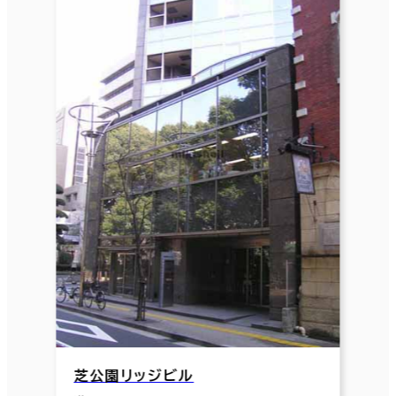
芝公園リッジビル