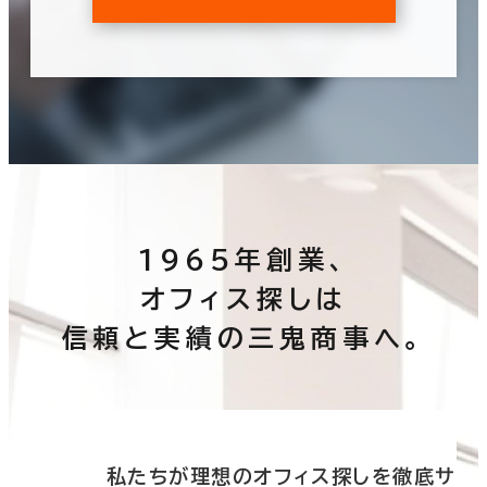
1965年創業、
オフィス探しは
信頼と実績の三鬼商事へ。
底サ
私たちが理想のオフィス探しを徹底サ