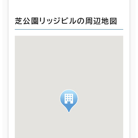
芝公園リッジビルの周辺地図