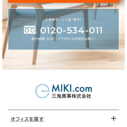
お客様サービス室（東京）
0120-534-011
受付時間：9:00〜17:00（土日祝日は除く）
オフィスを探す