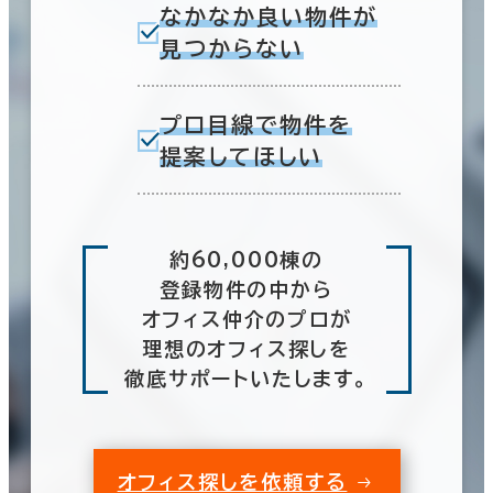
なかなか良い物件が
見つからない
プロ目線で物件を
提案してほしい
約60,000棟の
登録物件の中から
オフィス仲介のプロが
理想のオフィス探しを
徹底サポートいたします。
オフィス探しを依頼する