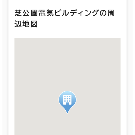
芝公園電気ビルディングの周
辺地図