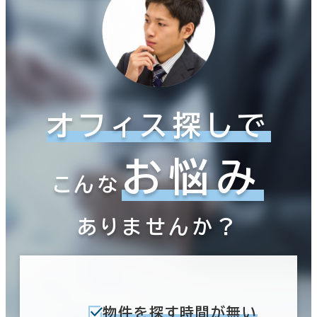
オフィス探しで
お悩み
こんな
ありませんか？
物件を探す時間が無い