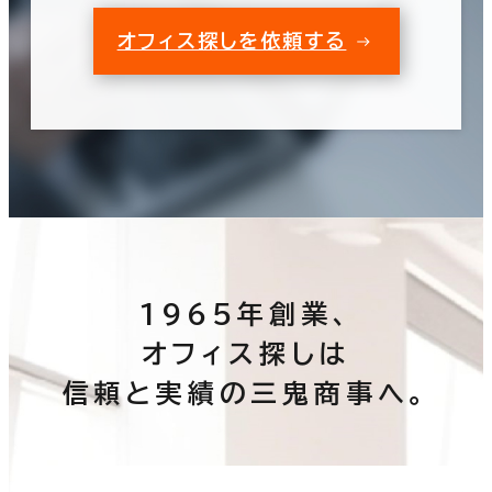
オフィス探しを依頼する
1965年創業、
オフィス探しは
信頼と実績の三鬼商事へ。