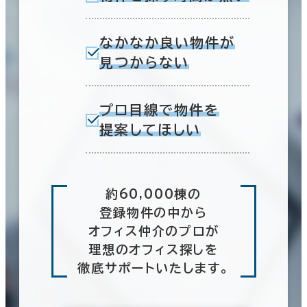
なかなか良い物件が
見つからない
プロ目線で物件を
提案してほしい
約60,000棟の
登録物件の中から
オフィス仲介のプロが
理想のオフィス探しを
徹底サポートいたします。