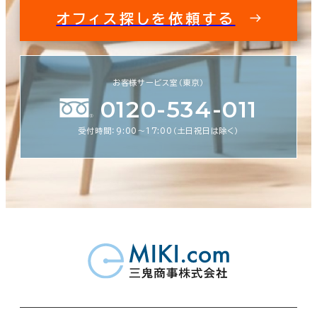
オフィス探しを依頼する
お客様サービス室（東京）
0120-534-011
受付時間：9:00〜17:00（土日祝日は除く）