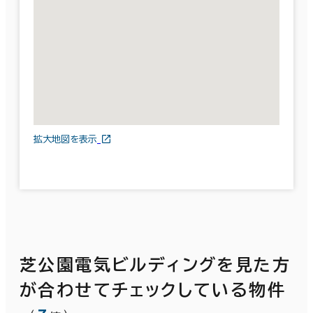
拡大地図を表示
芝公園電気ビルディングを見た方
が合わせてチェックしている物件