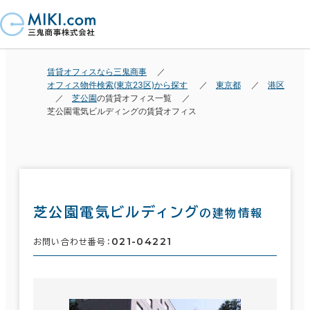
賃貸オフィスなら三鬼商事
オフィス物件検索(東京23区)から探す
東京都
港区
芝公園
の賃貸オフィス一覧
芝公園電気ビルディングの賃貸オフィス
芝公園電気ビルディング
の建物情報
021-04221
お問い合わせ番号：