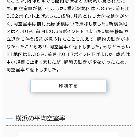
たことや、既存ビルでも館内増床などの成約が見られたた
め、同空室率が低下しました。横浜駅地区は2.83％、前月比
0.02ポイント上げました。成約、解約ともに大きな動きがな
く、同空室率は前月比ほぼ横ばいで推移しました。新横浜地
区は4.40％、前月比0.38ポイント下げました。拡張移転や
立退きに伴う成約が見られたことに加えて、解約の動きが少
なかったこともあり、同空室率が低下しました。みなとみらい
21地区は5.36％、前月比0.17ポイント下げました。成約は
中小規模に止まりましたが、解約の動きが少なかったため、
同空室率が低下しました。
印刷する
横浜の平均空室率