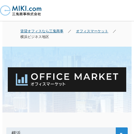
賃貸オフィスなら三鬼商事
オフィスマーケット
横浜ビジネス地区