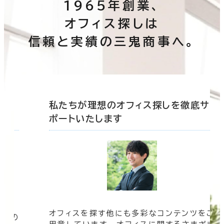
1965年創業、
オフィス探しは
信頼と実績の三鬼商事へ。
底サ
私たちが理想のオフィス探しを徹底サ
ポートいたします
オフィスを探す他にも多彩なコンテンツをご
信頼の