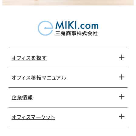
オフィスを探す
オフィス移転マニュアル
エリアから探す
地図から探す
企業情報
オフィス探しのためのチェックポイント
路線・駅から探す
移転コストシミュレーション
オフィスマーケット
会社概要
移転スケジュール
支店情報