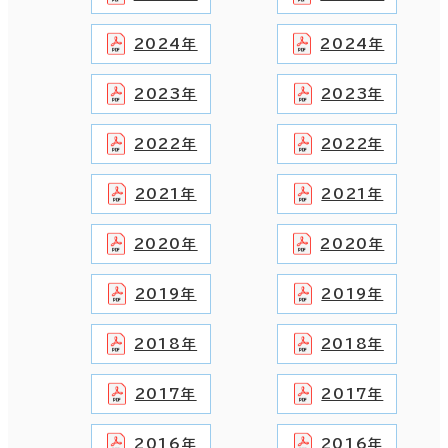
2024年
2024年
2023年
2023年
2022年
2022年
2021年
2021年
2020年
2020年
2019年
2019年
2018年
2018年
2017年
2017年
2016年
2016年