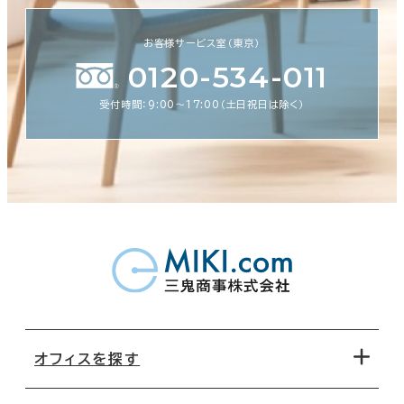
お客様サービス室（東京）
0120-534-011
受付時間：9:00〜17:00（土日祝日は除く）
オフィスを探す