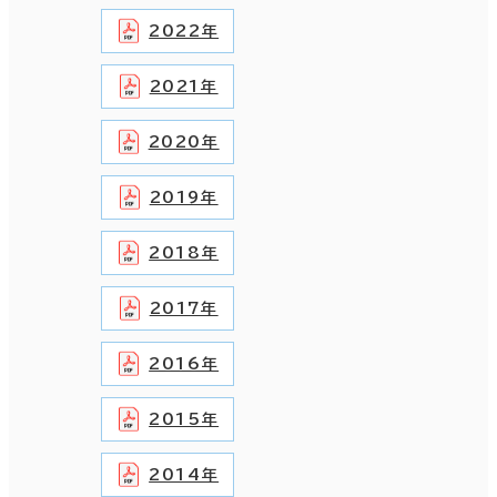
2022年
2021年
2020年
2019年
2018年
2017年
2016年
2015年
2014年