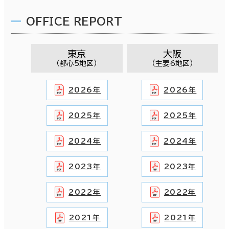
OFFICE REPORT
東京
大阪
（都心5地区）
（主要6地区）
2026年
2026年
2025年
2025年
2024年
2024年
2023年
2023年
2022年
2022年
2021年
2021年