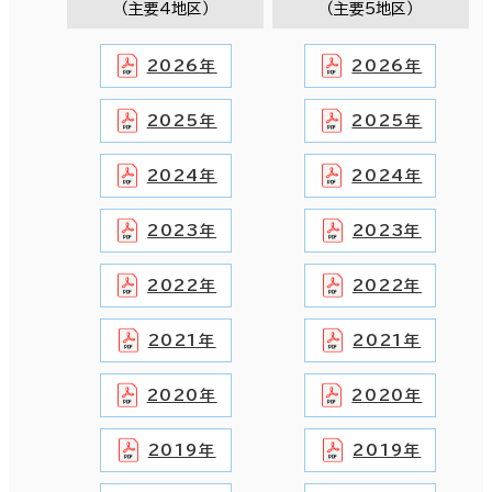
（主要4地区）
（主要5地区）
2026年
2026年
2025年
2025年
2024年
2024年
2023年
2023年
2022年
2022年
2021年
2021年
2020年
2020年
2019年
2019年