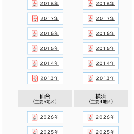
2018年
2018年
2017年
2017年
2016年
2016年
2015年
2015年
2014年
2014年
2013年
2013年
仙台
横浜
（主要5地区）
（主要4地区）
2026年
2026年
2025年
2025年