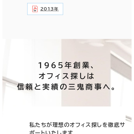
2013年
1965年創業、
オフィス探しは
信頼と実績の三鬼商事へ。
底サ
私たちが理想のオフィス探しを徹底サ
ポートいたします