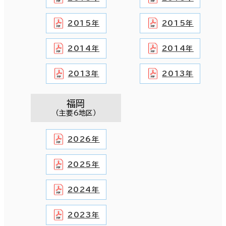
2015年
2015年
2014年
2014年
2013年
2013年
福岡
（主要6地区）
2026年
2025年
2024年
2023年