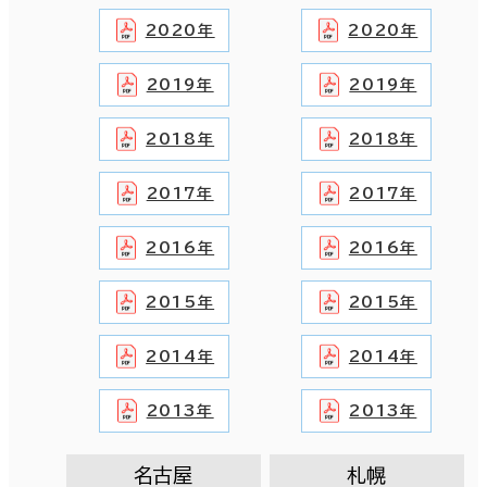
2020年
2020年
2019年
2019年
2018年
2018年
2017年
2017年
2016年
2016年
2015年
2015年
2014年
2014年
2013年
2013年
名古屋
札幌