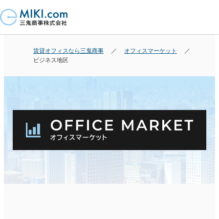
賃貸オフィスなら三鬼商事
オフィスマーケット
ビジネス地区