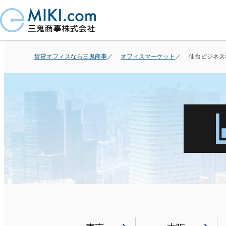
賃貸オフィスなら三鬼商事
オフィスマーケット
仙台ビジネス