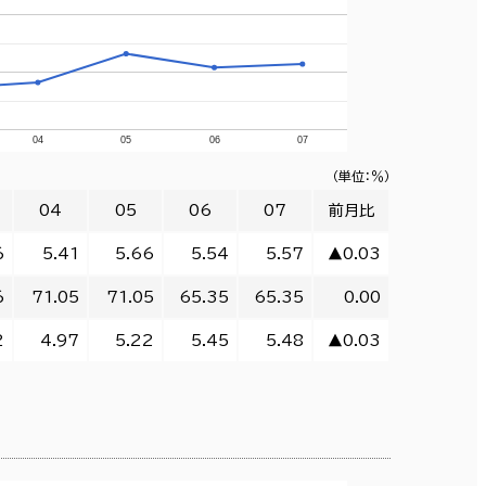
04
05
06
07
（単位：％）
04
05
06
07
前月比
6
5.41
5.66
5.54
5.57
▲0.03
6
71.05
71.05
65.35
65.35
0.00
2
4.97
5.22
5.45
5.48
▲0.03