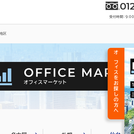
01
受付時間：9:0
地区
オフィスをお探しの方へ