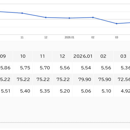
0
11
12
2026.01
02
03
09
10
11
12
2026.01
02
03
5.86
5.75
5.70
5.56
5.54
5.56
5.3
5.22
75.22
75.22
75.22
79.90
75.90
72.5
5.51
5.40
5.35
5.20
5.06
5.10
4.9