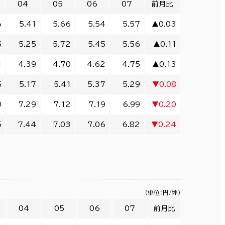
04
05
06
07
前月比
6
5.41
5.66
5.54
5.57
▲0.03
5
5.25
5.72
5.45
5.56
▲0.11
1
4.39
4.70
4.62
4.75
▲0.13
5
5.17
5.41
5.37
5.29
▼0.08
0
7.29
7.12
7.19
6.99
▼0.20
5
7.44
7.03
7.06
6.82
▼0.24
（単位：円/坪）
04
05
06
07
前月比