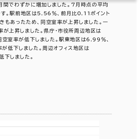
月間でわずかに増加しました。7月時点の平均
す。駅前地区は5.56％、前月比0.11ポイント
きもあったため、同空室率が上昇しました。一
室率が上昇しました。県庁・市役所周辺地区は
同空室率が低下しました。駅東地区は6.99％、
率が低下しました。周辺オフィス地区は
低下しました。