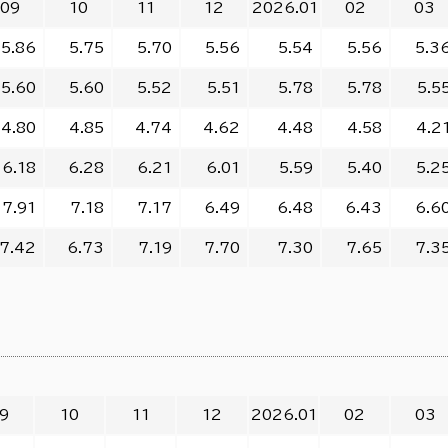
09
10
11
12
2026.01
02
03
5.86
5.75
5.70
5.56
5.54
5.56
5.3
5.60
5.60
5.52
5.51
5.78
5.78
5.5
4.80
4.85
4.74
4.62
4.48
4.58
4.2
6.18
6.28
6.21
6.01
5.59
5.40
5.2
7.91
7.18
7.17
6.49
6.48
6.43
6.6
7.42
6.73
7.19
7.70
7.30
7.65
7.3
9
10
11
12
2026.01
02
03