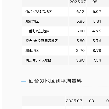
2025.07
08
仙台ビジネス地区
6.12
6.02
駅前地区
5.85
5.81
一番町周辺地区
5.00
4.76
県庁・市役所周辺地区
5.80
5.76
駅東地区
8.70
8.78
周辺オフィス地区
7.98
7.54
仙台の地区別平均賃料
2025.07
08
0