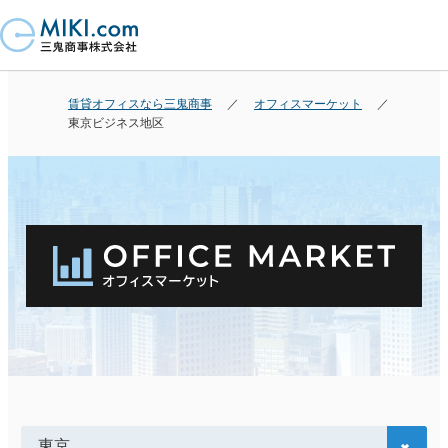
賃貸オフィスなら三鬼商事
オフィスマーケット
東京ビジネス地区