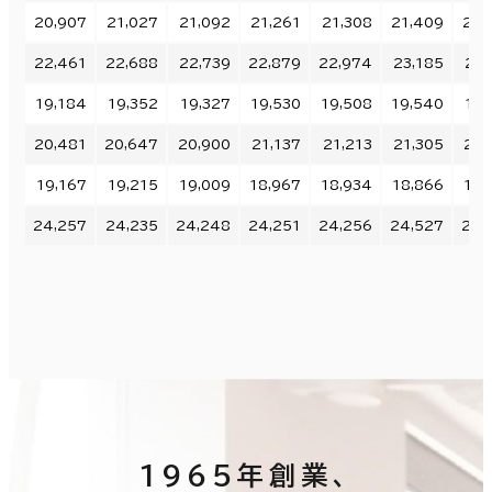
20,907
21,027
21,092
21,261
21,308
21,409
21,
22,461
22,688
22,739
22,879
22,974
23,185
23,
19,184
19,352
19,327
19,530
19,508
19,540
19,
20,481
20,647
20,900
21,137
21,213
21,305
21,
19,167
19,215
19,009
18,967
18,934
18,866
19,
24,257
24,235
24,248
24,251
24,256
24,527
24,
1965年創業、