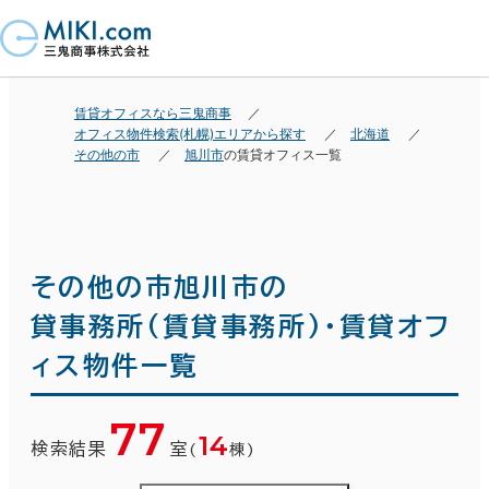
賃貸オフィスなら三鬼商事
オフィス物件検索(札幌)エリアから探す
北海道
その他の市
旭川市
の賃貸オフィス一覧
その他の市旭川市の
貸事務所(賃貸事務所)・賃貸オフ
ィス物件一覧
77
14
検索結果
室
(
棟)