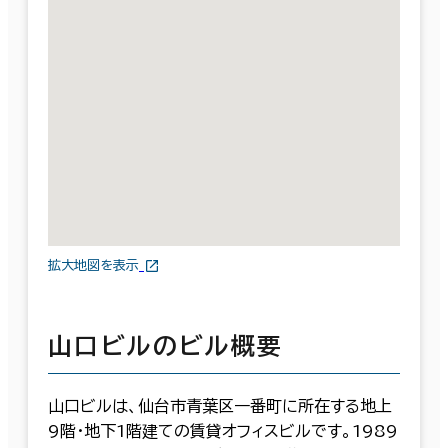
拡大地図を表示
山口ビルのビル概要
山口ビルは、仙台市青葉区一番町に所在する地上
9階・地下1階建ての賃貸オフィスビルです。1989