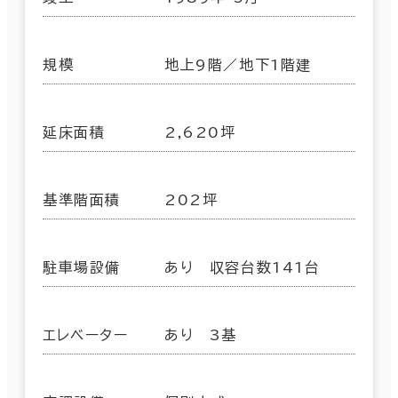
規模
地上9階／地下1階建
延床面積
2,620坪
基準階面積
202坪
駐車場設備
あり 収容台数141台
エレベーター
あり 3基