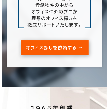
登録物件の中から
オフィス仲介のプロが
理想のオフィス探しを
徹底サポートいたします。
オフィス探しを依頼する
1965年創業、