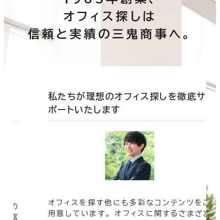
オフィス探しは
信頼と実績の三鬼商事へ。
底サ
私たちが理想のオフィス探しを徹底サ
ポートいたします
オフィスを探す他にも多彩なコンテンツをご
信頼の
用意しています。 オフィスに関するさまざま
 豊富