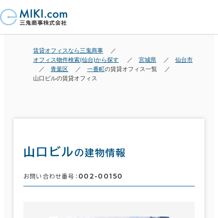
賃貸オフィスなら三鬼商事
オフィス物件検索(仙台)から探す
宮城県
仙台市
青葉区
一番町
の賃貸オフィス一覧
山口ビルの賃貸オフィス
山口ビル
の建物情報
002-00150
お問い合わせ番号：