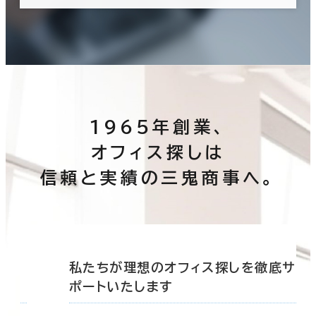
1965年創業、
オフィス探しは
信頼と実績の三鬼商事へ。
底サ
私たちが理想のオフィス探しを徹底サ
ポートいたします