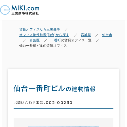
賃貸オフィスなら三鬼商事
オフィス物件検索(仙台)から探す
宮城県
仙台市
青葉区
一番町
の賃貸オフィス一覧
仙台一番町ビルの賃貸オフィス
仙台一番町ビル
の建物情報
002-00230
お問い合わせ番号：