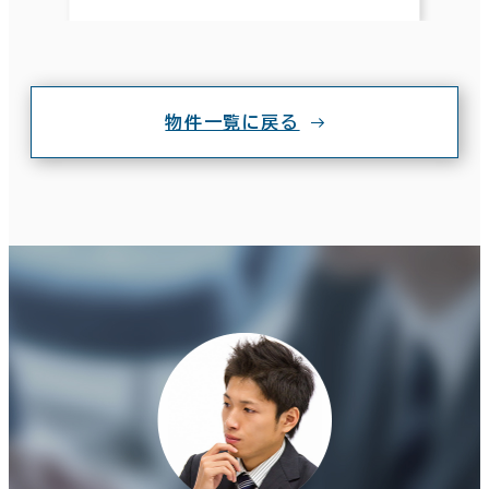
物件一覧に戻る