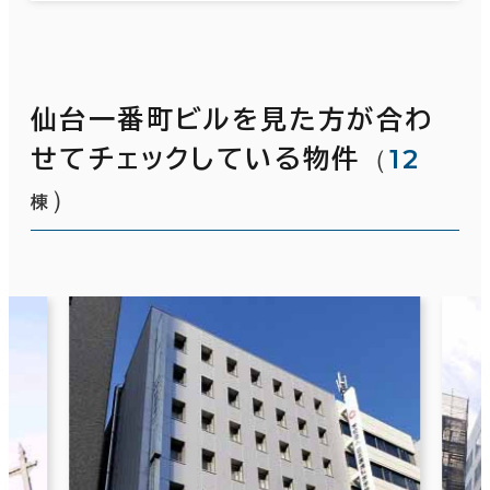
仙台一番町ビルを見た方が合わ
（
12
せてチェックしている物件
）
棟