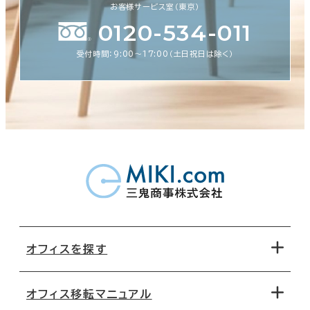
お客様サービス室（東京）
0120-534-011
受付時間：9:00〜17:00（土日祝日は除く）
オフィスを探す
オフィス移転マニュアル