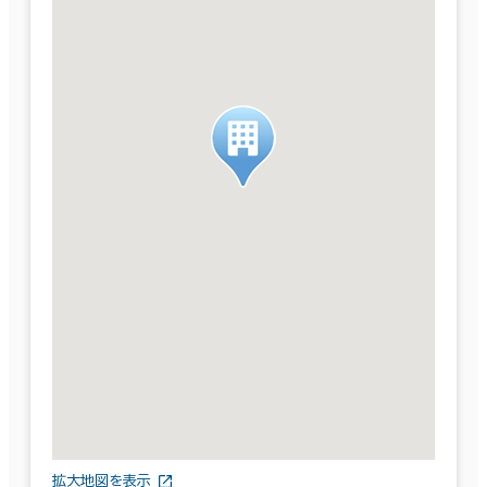
拡大地図を表示