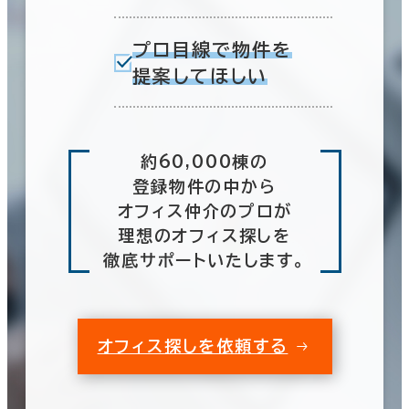
プロ目線で物件を
提案してほしい
約60,000棟の
登録物件の中から
オフィス仲介のプロが
理想のオフィス探しを
徹底サポートいたします。
オフィス探しを依頼する