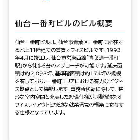
仙台一番町ビルのビル概要
仙台一番町ビルは、仙台市青葉区一番町に所在す
る地上11階建ての賃貸オフィスビルです。1993
年4月に竣工し、仙台市営東西線「青葉通一番町
駅」から徒歩6分のアプローチが可能です。延床面
積は約2,893坪、基準階面積は約174坪の規模
を有しており、一番町エリアにおける有力なビジネ
ス拠点として機能します。事務所移転に際して、整
形な室内空間と充実した設備仕様が、機能的なオ
フィスレイアウトと快適な就業環境の構築に寄与す
る仕様となっています。