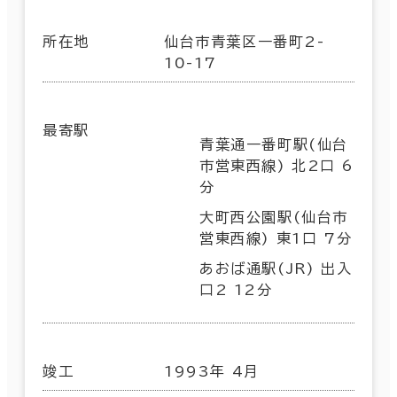
所在地
仙台市青葉区一番町2-
10-17
最寄駅
青葉通一番町駅(仙台
市営東西線) 北2口 6
分
大町西公園駅(仙台市
営東西線) 東1口 7分
あおば通駅(JR) 出入
口2 12分
竣工
1993年 4月