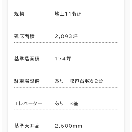
規模
地上11階建
延床面積
2,893坪
基準階面積
174坪
駐車場設備
あり 収容台数62台
エレベーター
あり 3基
基準天井高
2,600mm