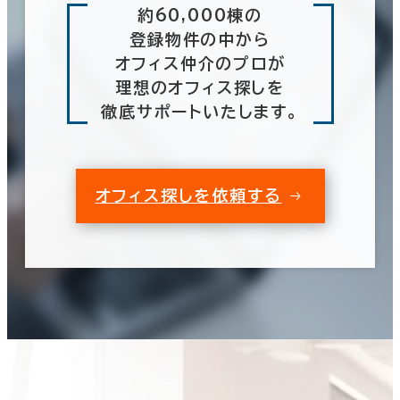
約60,000棟の
登録物件の中から
オフィス仲介のプロが
理想のオフィス探しを
徹底サポートいたします。
オフィス探しを依頼する