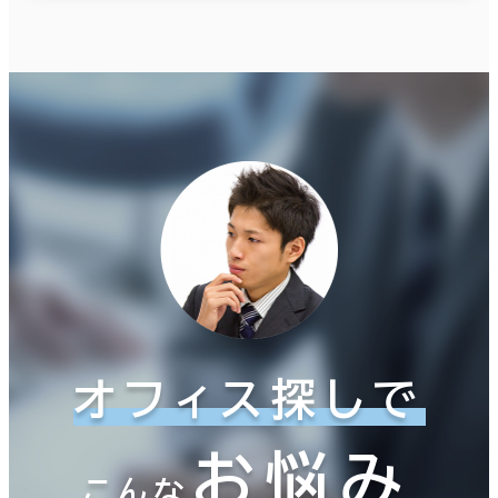
オフィス探しで
お悩み
こんな