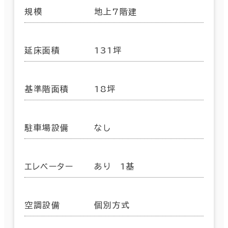
規模
地上7階建
延床面積
131坪
基準階面積
18坪
駐車場設備
なし
エレベーター
あり 1基
空調設備
個別方式