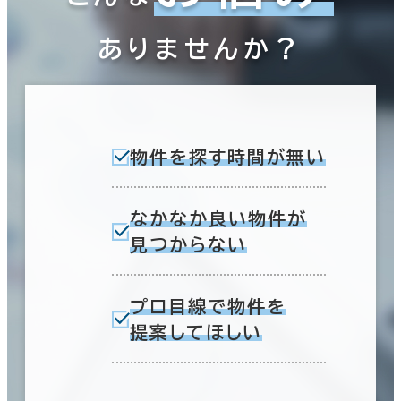
ありませんか？
物件を探す時間が無い
なかなか良い物件が
見つからない
プロ目線で物件を
提案してほしい