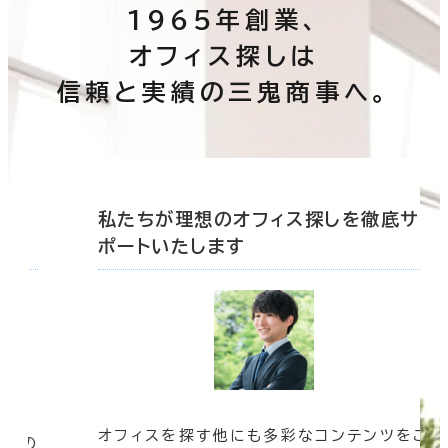
1965年創業、
オフィス探しは
信頼と実績の三鬼商事へ。
底サ
私たちが理想のオフィス探しを徹底サ
ポートいたします
オフィスを探す他にも多彩なコンテンツをご
信頼の