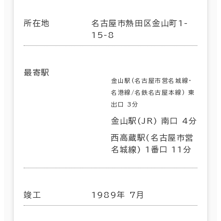
所在地
名古屋市熱田区金山町1-
15-8
最寄駅
金山駅(名古屋市営名城線･
名港線/名鉄名古屋本線) 東
出口 3分
金山駅(JR) 南口 4分
西高蔵駅(名古屋市営
名城線) 1番口 11分
竣工
1989年 7月