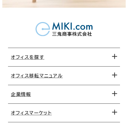
オフィスを探す
オフィス移転マニュアル
エリアから探す
地図から探す
企業情報
オフィス探しのためのチェックポイント
路線・駅から探す
移転コストシミュレーション
オフィスマーケット
会社概要
移転スケジュール