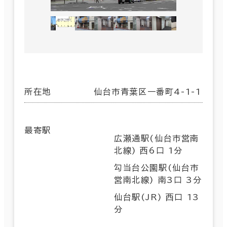
所在地
仙台市青葉区一番町4-1-1
最寄駅
広瀬通駅(仙台市営南
北線) 西6口 1分
勾当台公園駅(仙台市
営南北線) 南3口 3分
仙台駅(JR) 西口 13
分