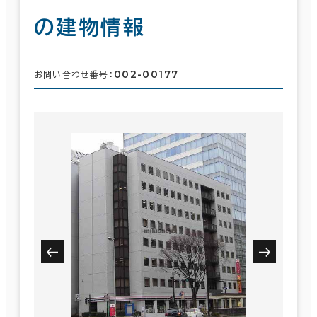
の建物情報
002-00177
お問い合わせ番号：