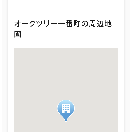
オークツリー一番町の周辺地
図