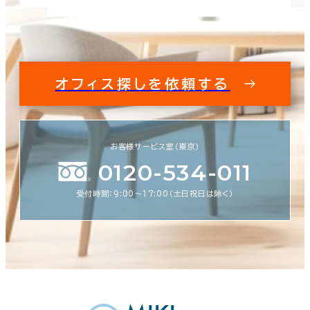
オフィス探しを依頼する
お客様サービス室（東京）
0120-534-011
受付時間：9:00〜17:00（土日祝日は除く）