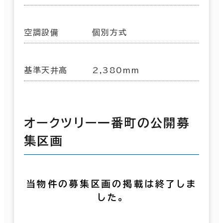
空調設備
個別方式
基準天井高
2,380mm
オークツリー一番町の公開募
集区画
当物件の募集区画の掲載は終了しま
した。