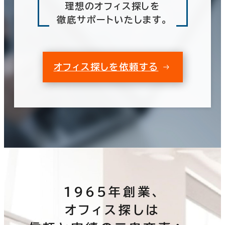
理想のオフィス探しを
徹底サポートいたします。
オフィス探しを依頼する
1965年創業、
オフィス探しは