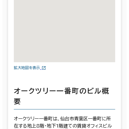
拡大地図を表示
オークツリー一番町のビル概
要
オークツリー一番町は、仙台市青葉区一番町に所
在する地上8階・地下1階建ての賃貸オフィスビル