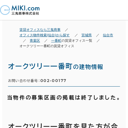
賃貸オフィスなら三鬼商事
オフィス物件検索(仙台)から探す
宮城県
仙台市
青葉区
一番町
の賃貸オフィス一覧
オークツリー一番町の賃貸オフィス
オークツリー一番町
の建物情報
002-00177
お問い合わせ番号：
当物件の募集区画の掲載は終了しました。
オークツリー一番町を見た方が合