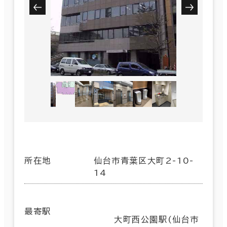
所在地
仙台市青葉区大町2-10-
14
最寄駅
大町西公園駅(仙台市