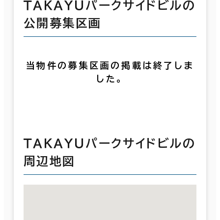
ＴＡＫＡＹＵパークサイドビルの
公開募集区画
当物件の募集区画の掲載は終了しま
した。
ＴＡＫＡＹＵパークサイドビルの
周辺地図