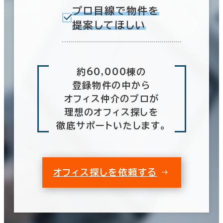
プロ目線で物件を
提案してほしい
約60,000棟の
登録物件の中から
オフィス仲介のプロが
理想のオフィス探しを
徹底サポートいたします。
オフィス探しを依頼する