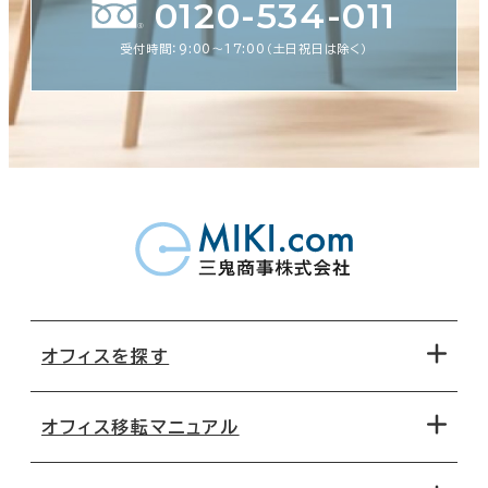
0120-534-011
受付時間：9:00〜17:00（土日祝日は除く）
オフィスを探す
オフィス移転マニュアル
エリアから探す