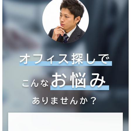
オフィス探しで
お悩み
こんな
ありませんか？