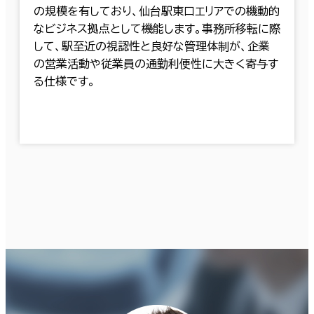
の規模を有しており、仙台駅東口エリアでの機動的
なビジネス拠点として機能します。事務所移転に際
して、駅至近の視認性と良好な管理体制が、企業
の営業活動や従業員の通勤利便性に大きく寄与す
る仕様です。