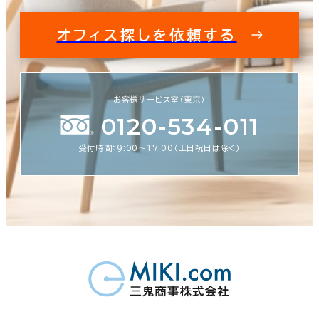
オフィス探しを依頼する
お客様サービス室（東京）
0120-534-011
受付時間：9:00〜17:00（土日祝日は除く）