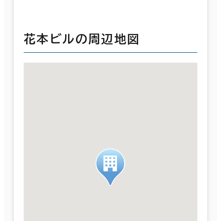
花本ビルの周辺地図