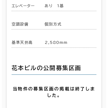
エレベーター
あり 1基
空調設備
個別方式
基準天井高
2,580mm
花本ビルの公開募集区画
当物件の募集区画の掲載は終了しま
した。