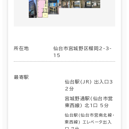
所在地
仙台市宮城野区榴岡2-3-
15
最寄駅
仙台駅(JR) 出入口3
2分
宮城野通駅(仙台市営
東西線) 北1口 5分
仙台駅(仙台市営南北線･
東西線) エレベータ出入