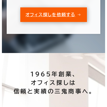
オフィス探しを依頼する
1965年創業、
オフィス探しは
信頼と実績の三鬼商事へ。