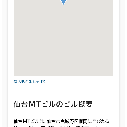
拡大地図を表示
仙台ＭＴビルのビル概要
仙台ＭＴビルは、仙台市宮城野区榴岡にそびえる