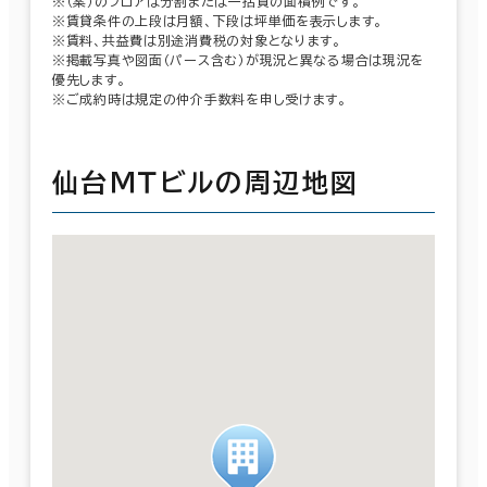
※（案）のフロアは分割または一括貸の面積例です。
※賃貸条件の上段は月額、下段は坪単価を表示します。
※賃料、共益費は別途消費税の対象となります。
※掲載写真や図面（パース含む）が現況と異なる場合は現況を
優先します。
※ご成約時は規定の仲介手数料を申し受けます。
仙台ＭＴビルの周辺地図