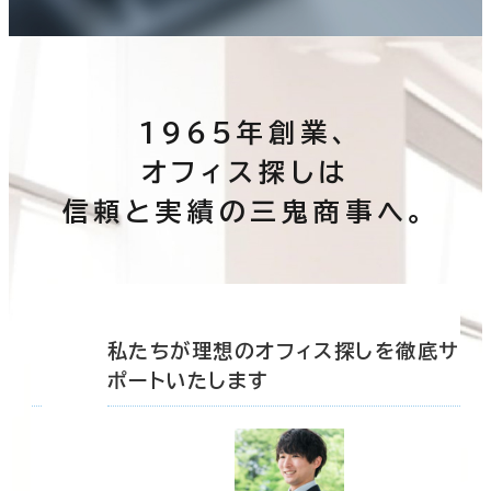
1965年創業、
オフィス探しは
信頼と実績の三鬼商事へ。
底サ
私たちが理想のオフィス探しを徹底サ
ポートいたします