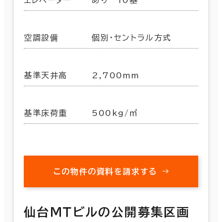
空調設備
個別・セントラル方式
基準天井高
2,700mm
基準床荷重
500kg/㎡
この物件の資料を請求する
仙台ＭＴビルの公開募集区画