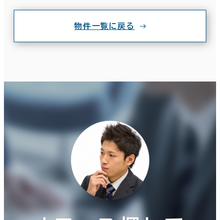
物件一覧に戻る