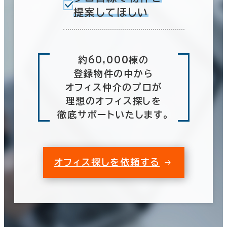
提案してほしい
約60,000棟の
登録物件の中から
オフィス仲介のプロが
理想のオフィス探しを
徹底サポートいたします。
オフィス探しを依頼する