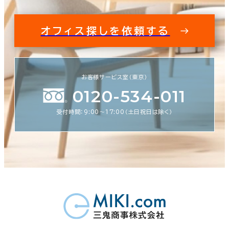
オフィス探しを依頼する
お客様サービス室（東京）
0120-534-011
受付時間：9:00〜17:00（土日祝日は除く）