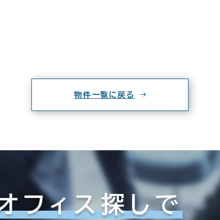
物件一覧に戻る
オフィス探しで