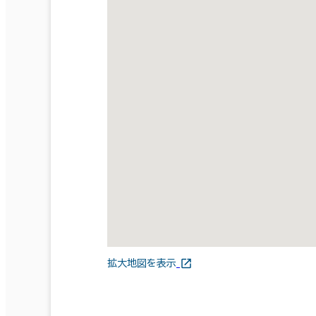
拡大地図を表示