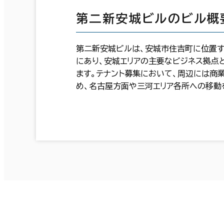
第二新安城ビルのビル概
第二新安城ビルは、安城市住吉町に位置す
にあり、安城エリアの主要なビジネス拠点
ます。テナント募集において、周辺には商
め、名古屋方面や三河エリア各所への移動