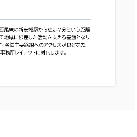
び西尾線の新安城駅から徒歩7分という距離
して地域に根差した活動を支える基盤となり
す。名鉄主要路線へのアクセスが良好なた
事務所レイアウトに対応します。