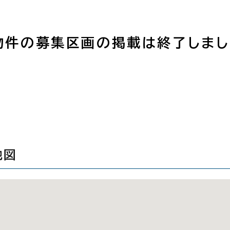
物件の募集区画の掲載は終了しまし
地図