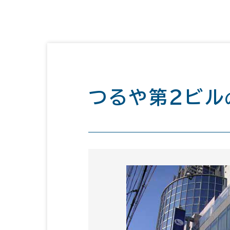
つるや第２ビル