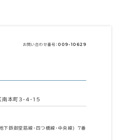
009-10629
お問い合わせ番号：
南本町3-4-15
地下鉄御堂筋線･四つ橋線･中央線) 7番