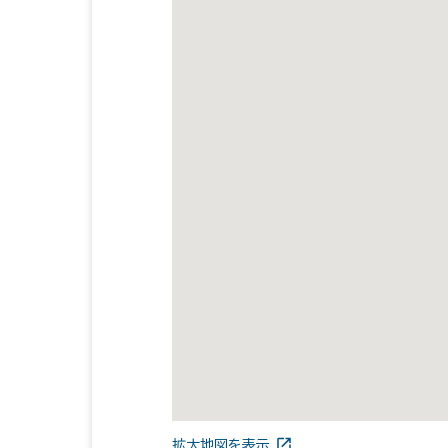
拡大地図を表示