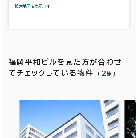
拡大地図を表示
福岡平和ビルを見た方が合わせ
（
2
）
てチェックしている物件
棟