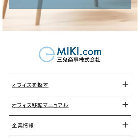
オフィスを探す
オフィス移転マニュアル
エリアから探す
地図から探す
企業情報
オフィス探しのためのチェックポイント
路線・駅から探す