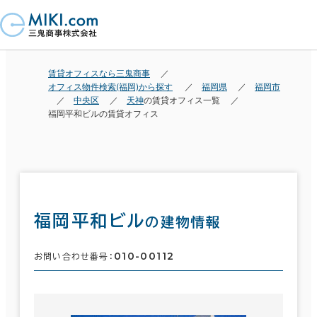
賃貸オフィスなら三鬼商事
オフィス物件検索(福岡)から探す
福岡県
福岡市
中央区
天神
の賃貸オフィス一覧
福岡平和ビルの賃貸オフィス
福岡平和ビル
の建物情報
010-00112
お問い合わせ番号：