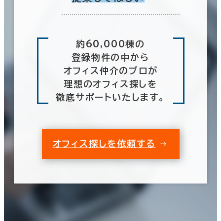
約60,000棟の
登録物件の中から
オフィス仲介のプロが
理想のオフィス探しを
徹底サポートいたします。
オフィス探しを依頼する