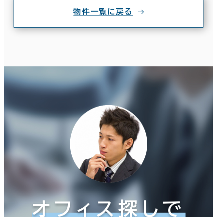
物件一覧に戻る
オフィス探しで