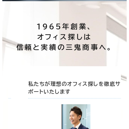
1965年創業、
オフィス探しは
信頼と実績の三鬼商事へ。
底サ
私たちが理想のオフィス探しを徹底サ
ポートいたします