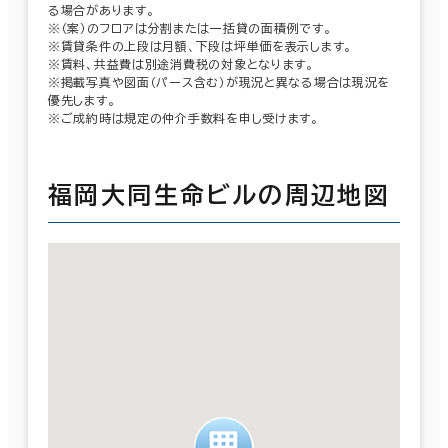
る場合があります。
※（案）のフロアは分割または一括貸の面積例です。
※賃貸条件の上段は月額、下段は坪単価を表示します。
※賃料、共益費は別途消費税の対象となります。
※掲載写真や図面（パース含む）が現況と異なる場合は現況を
優先します。
※ご成約時は規定の仲介手数料を申し受けます。
福岡大同生命ビルの周辺地図