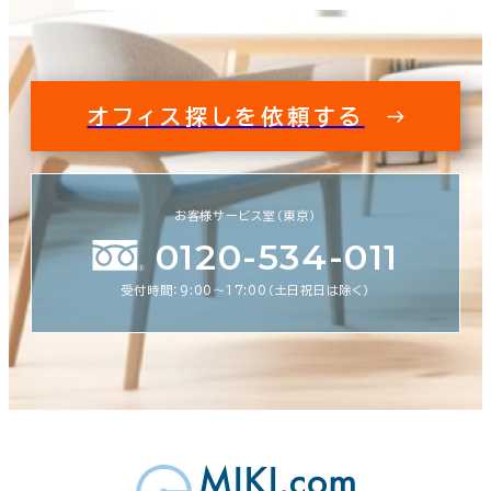
オフィス探しを依頼する
お客様サービス室（東京）
0120-534-011
受付時間：9:00〜17:00（土日祝日は除く）