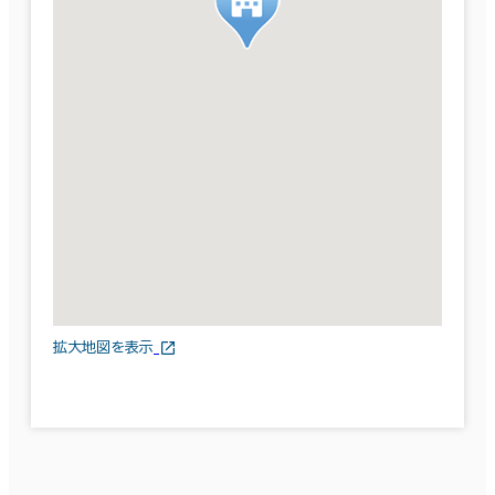
拡大地図を表示