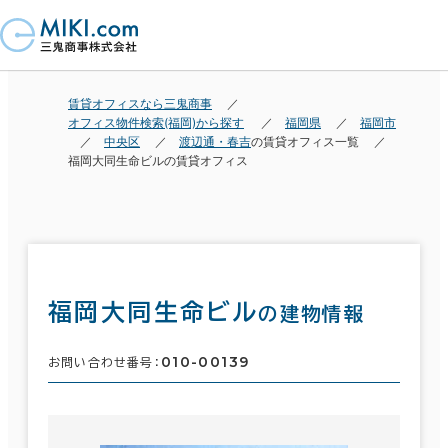
賃貸オフィスなら三鬼商事
オフィス物件検索(福岡)から探す
福岡県
福岡市
中央区
渡辺通・春吉
の賃貸オフィス一覧
福岡大同生命ビルの賃貸オフィス
福岡大同生命ビル
の建物情報
010-00139
お問い合わせ番号：