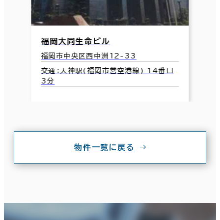
福岡大同生命ビル
福岡市中央区西中洲12-33
交通：天神駅(福岡市営空港線) 14番口
3分
物件一覧に戻る