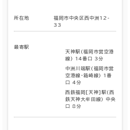
所在地
福岡市中央区西中洲12-
33
最寄駅
天神駅(福岡市営空港
線) 14番口 3分
中洲川端駅(福岡市営
空港線･箱崎線) 1番
口 4分
西鉄福岡[天神]駅(西
鉄天神大牟田線) 中央
口 8分