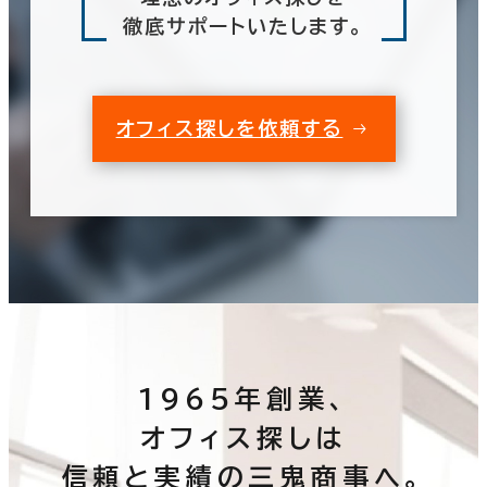
徹底サポートいたします。
オフィス探しを依頼する
1965年創業、
オフィス探しは
信頼と実績の三鬼商事へ。