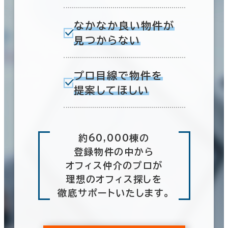
なかなか良い物件が
見つからない
プロ目線で物件を
提案してほしい
約60,000棟の
登録物件の中から
オフィス仲介のプロが
理想のオフィス探しを
徹底サポートいたします。