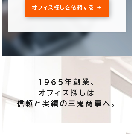
オフィス探しを依頼する
1965年創業、
オフィス探しは
信頼と実績の三鬼商事へ。