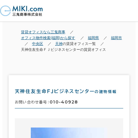
賃貸オフィスなら三鬼商事
オフィス物件検索(福岡)から探す
福岡県
福岡市
中央区
天神
の賃貸オフィス一覧
天神住友生命ＦＪビジネスセンターの賃貸オフィス
天神住友生命ＦＪビジネスセンター
の建物情報
010-40928
お問い合わせ番号：