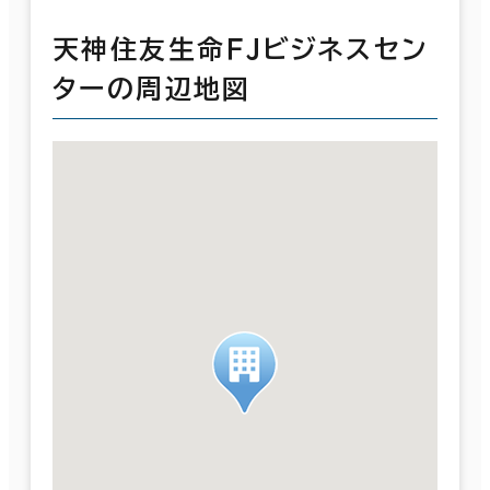
天神住友生命ＦＪビジネスセン
ターの周辺地図