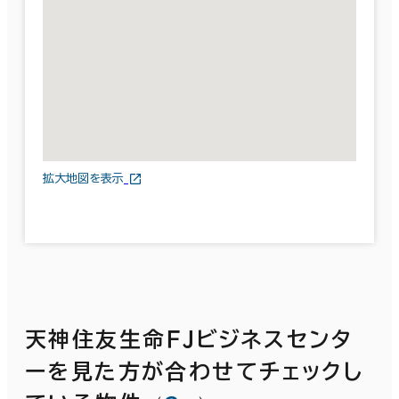
拡大地図を表示
天神住友生命ＦＪビジネスセンタ
ーを見た方が合わせてチェックし