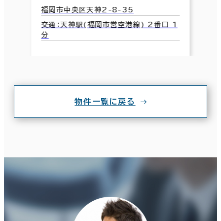
福岡市中央区天神2-8-35
交通：天神駅(福岡市営空港線) 2番口 1
分
物件一覧に戻る