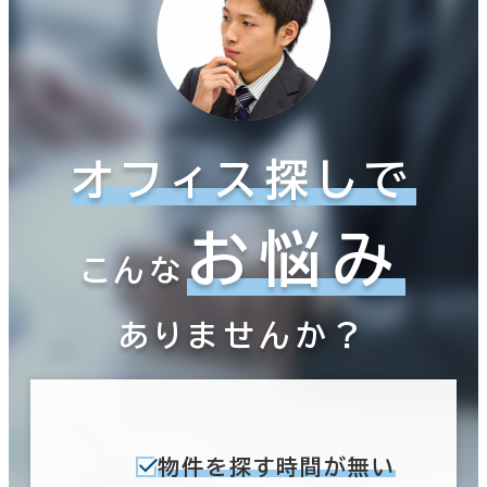
オフィス探しで
お悩み
こんな
ありませんか？
物件を探す時間が無い