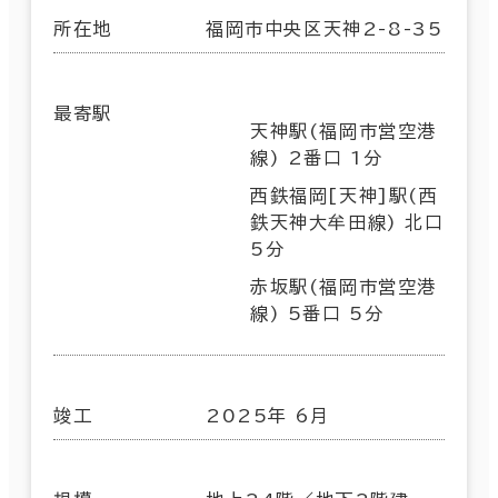
所在地
福岡市中央区天神2-8-35
最寄駅
天神駅(福岡市営空港
線) 2番口 1分
西鉄福岡[天神]駅(西
鉄天神大牟田線) 北口
5分
赤坂駅(福岡市営空港
線) 5番口 5分
竣工
2025年 6月