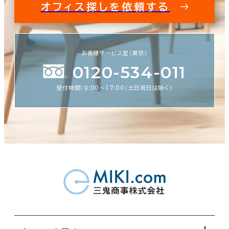
オフィス探しを依頼する
お客様サービス室（東京）
0120-534-011
受付時間：9:00〜17:00（土日祝日は除く）