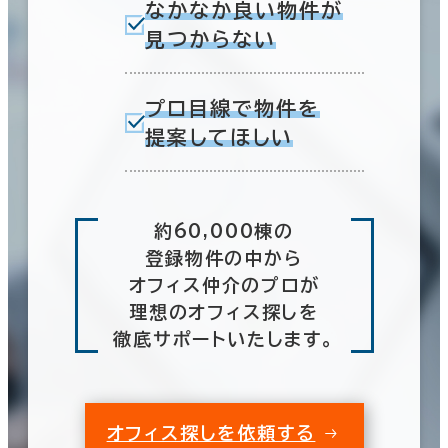
なかなか良い物件が
見つからない
プロ目線で物件を
提案してほしい
約60,000棟の
登録物件の中から
オフィス仲介のプロが
理想のオフィス探しを
徹底サポートいたします。
オフィス探しを依頼する