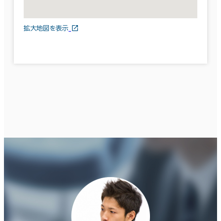
拡大地図を表示