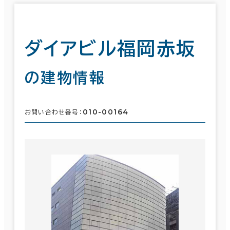
ダイアビル福岡赤坂
の建物情報
010-00164
お問い合わせ番号：