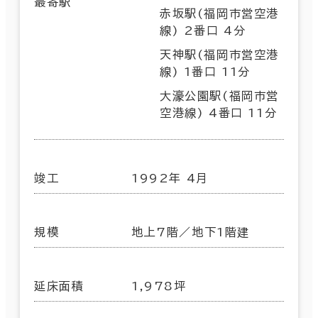
最寄駅
赤坂駅(福岡市営空港
線) 2番口 4分
天神駅(福岡市営空港
線) 1番口 11分
大濠公園駅(福岡市営
空港線) 4番口 11分
竣工
1992年 4月
規模
地上7階／地下1階建
延床面積
1,978坪