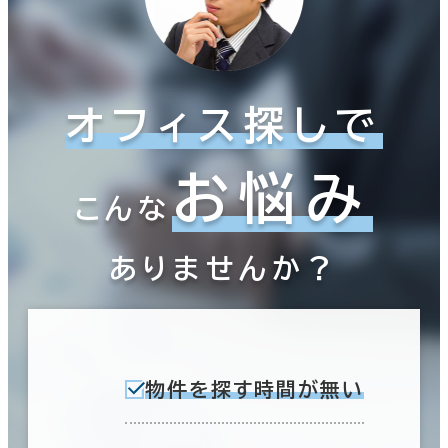
オフィス探しで
お悩み
こんな
ありませんか？
物件を探す時間が無い