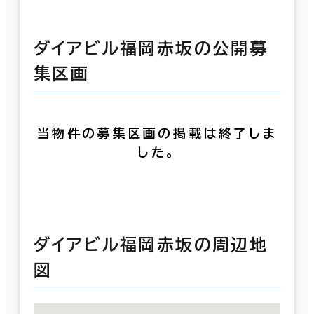
ダイアビル福岡赤坂の公開募
集区画
当物件の募集区画の掲載は終了しま
した。
ダイアビル福岡赤坂の周辺地
図