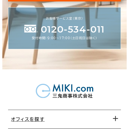
お客様サービス室（東京）
0120-534-011
受付時間：9:00〜17:00（土日祝日は除く）
オフィスを探す