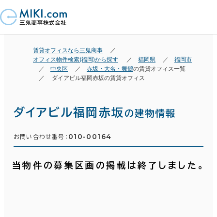
賃貸オフィスなら三鬼商事
オフィス物件検索(福岡)から探す
福岡県
福岡市
中央区
赤坂・大名・舞鶴
の賃貸オフィス一覧
ダイアビル福岡赤坂の賃貸オフィス
ダイアビル福岡赤坂
の建物情報
010-00164
お問い合わせ番号：
当物件の募集区画の掲載は終了しました。