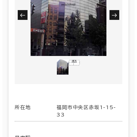
所在地
福岡市中央区赤坂1-15-
33