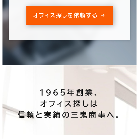
オフィス探しを依頼する
1965年創業、
オフィス探しは
信頼と実績の三鬼商事へ。