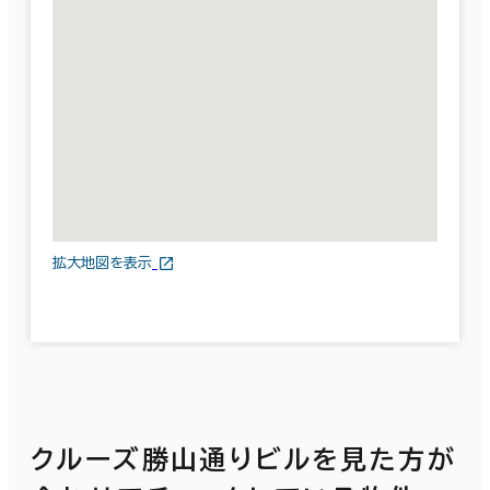
拡大地図を表示
クルーズ勝山通りビルを見た方が