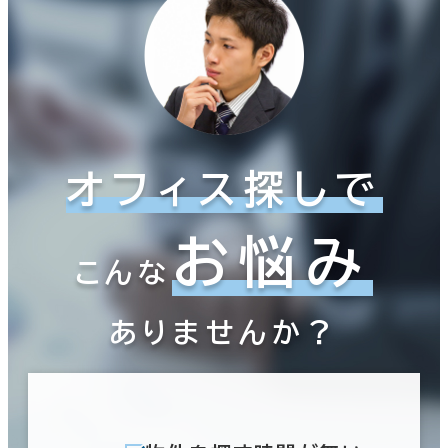
オフィス探しで
お悩み
こんな
ありませんか？