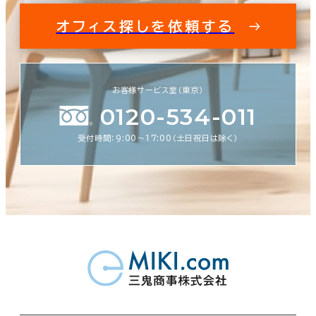
オフィス探しを依頼する
お客様サービス室（東京）
0120-534-011
受付時間：9:00〜17:00（土日祝日は除く）