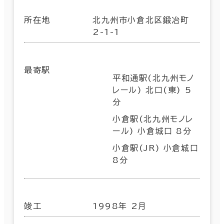
所在地
北九州市小倉北区鍛冶町
2-1-1
最寄駅
平和通駅(北九州モノ
レール) 北口(東) 5
分
小倉駅(北九州モノレ
ール) 小倉城口 8分
小倉駅(JR) 小倉城口
8分
竣工
1998年 2月