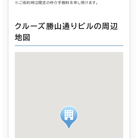
※ご成約時は規定の仲介手数料を申し受けます。
クルーズ勝山通りビルの周辺
地図