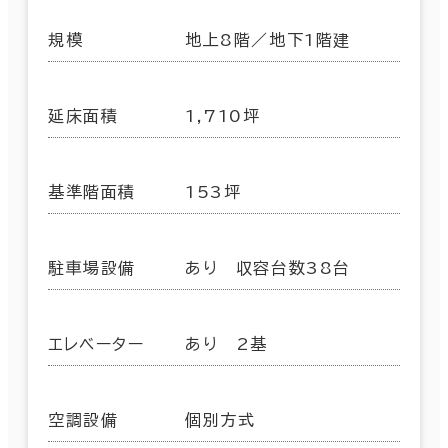
規模
地上8階／地下1階建
延床面積
1,710坪
基準階面積
153坪
駐車場設備
あり 収容台数38台
エレベーター
あり 2基
空調設備
個別方式